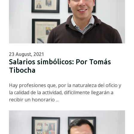
23 August, 2021
Salarios simbólicos: Por Tomás
Tibocha
Hay profesiones que, por la naturaleza del oficio y
la calidad de la actividad, difícilmente llegarán a
recibir un honorario ...