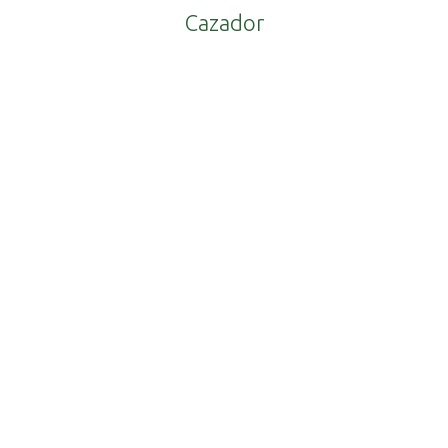
Cazador