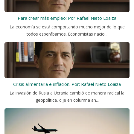
Para crear más empleo: Por Rafael Nieto Loaiza
La economía se está comportando mucho mejor de lo que
todos esperábamos. Economistas nacio...
Crisis alimentaria e inflación. Por: Rafael Nieto Loaiza
La invasión de Rusia a Ucrania cambió de manera radical la
geopolítica, dije en columna an...