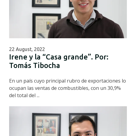
22 August, 2022
Irene y la “Casa grande”. Por:
Tomás Tibocha
En un país cuyo principal rubro de exportaciones lo
ocupan las ventas de combustibles, con un 30,9%
del total del ...