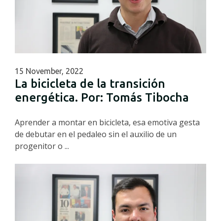
15 November, 2022
La bicicleta de la transición
energética. Por: Tomás Tibocha
Aprender a montar en bicicleta, esa emotiva gesta
de debutar en el pedaleo sin el auxilio de un
progenitor o ...