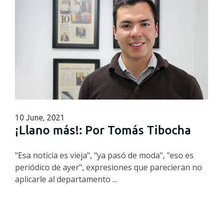
10 June, 2021
¡Llano más!: Por Tomás Tibocha
"Esa noticia es vieja", "ya pasó de moda", "eso es
periódico de ayer", expresiones que parecieran no
aplicarle al departamento ...