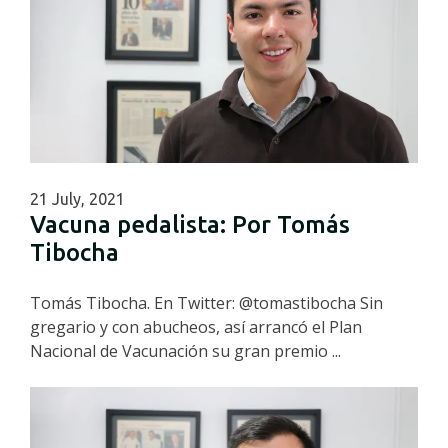
21 July, 2021
Vacuna pedalista: Por Tomás
Tibocha
Tomás Tibocha. En Twitter: @tomastibocha Sin
gregario y con abucheos, así arrancó el Plan
Nacional de Vacunación su gran premio ...