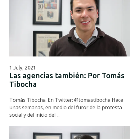
1 July, 2021
Las agencias también: Por Tomás
Tibocha
Tomás Tibocha. En Twitter: @tomastibocha Hace
unas semanas, en medio del furor de la protesta
social y del inicio del ...