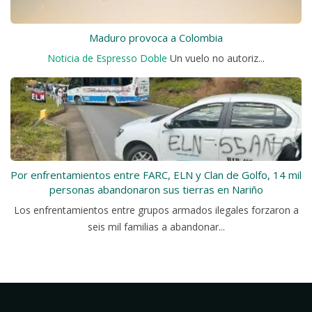
Maduro provoca a Colombia
Noticia de Espresso Doble
Un vuelo no autoriz...
Por enfrentamientos entre FARC, ELN y Clan de Golfo, 14 mil
personas abandonaron sus tierras en Nariño
Los enfrentamientos entre grupos armados ilegales forzaron a
seis mil familias a abandonar...