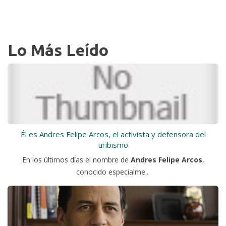
Lo Más Leído
Él es Andres Felipe Arcos, el activista y defensora del
uribismo
En los últimos días el nombre de
Andres Felipe Arcos
,
conocido especialme...