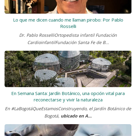
Lo que me dicen cuando me llaman pirobo: Por Pablo
Rosselli
Dr. Pablo RosselliOrtopedista infantil Fundación
CardioinfantilFundación Santa Fe de B...
En Semana Santa: Jardín Botánico, una opción vital para
reconectarse y vivir la naturaleza
En #LaBogotáQueEstamosConstruyendo, el Jardín Botánico de
Bogotá,
ubicado en A...