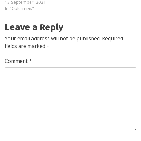
13 September, 2021
In "Columnas"
Leave a Reply
Your email address will not be published.
Required
fields are marked
*
Comment
*