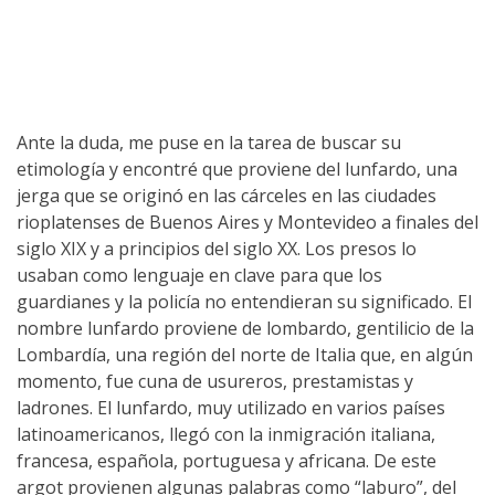
Ante la duda, me puse en la tarea de buscar su
etimología y encontré que proviene del lunfardo, una
jerga que se originó en las cárceles en las ciudades
rioplatenses de Buenos Aires y Montevideo a finales del
siglo XIX y a principios del siglo XX. Los presos lo
usaban como lenguaje en clave para que los
guardianes y la policía no entendieran su significado. El
nombre lunfardo proviene de lombardo, gentilicio de la
Lombardía, una región del norte de Italia que, en algún
momento, fue cuna de usureros, prestamistas y
ladrones. El lunfardo, muy utilizado en varios países
latinoamericanos, llegó con la inmigración italiana,
francesa, española, portuguesa y africana. De este
argot provienen algunas palabras como “laburo”, del