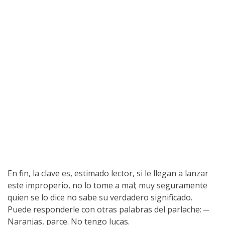
En fin, la clave es, estimado lector, si le llegan a lanzar
este improperio, no lo tome a mal; muy seguramente
quien se lo dice no sabe su verdadero significado.
Puede responderle con otras palabras del parlache: ─
Naranjas, parce. No tengo lucas.