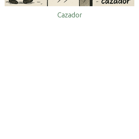
Cazador