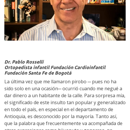
Dr. Pablo Rosselli
Ortopedista infantil Fundación Cardioinfantil
Fundación Santa Fe de Bogotá
La última vez que me llamaron pirobo ─ pues no ha
sido solo en una ocasión─ ocurrió cuando me negué a
dar dinero a un habitante de la calle. Para sorpresa mía,
el significado de este insulto tan popular y generalizado
en todo el país, en especial en el departamento de
Antioquia, es desconocido por la mayoría. Tanto así,
que la palabra que frecuentemente va acompañada de