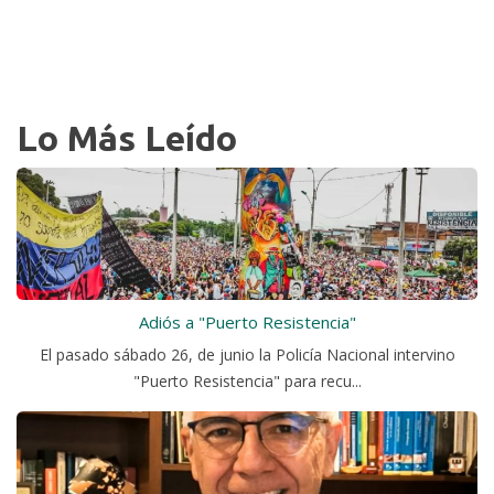
Lo Más Leído
Adiós a "Puerto Resistencia"
El pasado sábado 26, de junio la Policía Nacional intervino
"Puerto Resistencia" para recu...