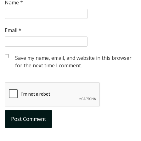
Name
*
Email
*
Save my name, email, and website in this browser
for the next time I comment.