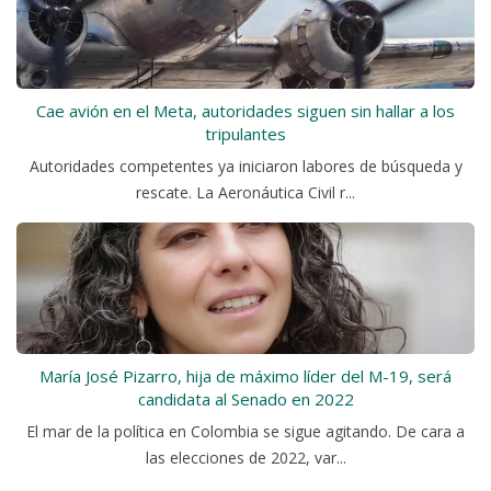
Cae avión en el Meta, autoridades siguen sin hallar a los
tripulantes
Autoridades competentes ya iniciaron labores de búsqueda y
rescate. La Aeronáutica Civil r...
María José Pizarro, hija de máximo líder del M-19, será
candidata al Senado en 2022
El mar de la política en Colombia se sigue agitando. De cara a
las elecciones de 2022, var...