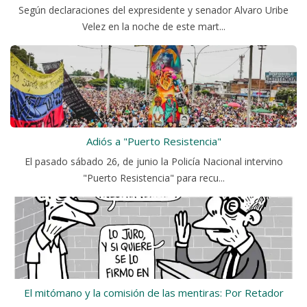
Según declaraciones del expresidente y senador Alvaro Uribe
Velez en la noche de este mart...
Adiós a "Puerto Resistencia"
El pasado sábado 26, de junio la Policía Nacional intervino
"Puerto Resistencia" para recu...
El mitómano y la comisión de las mentiras: Por Retador