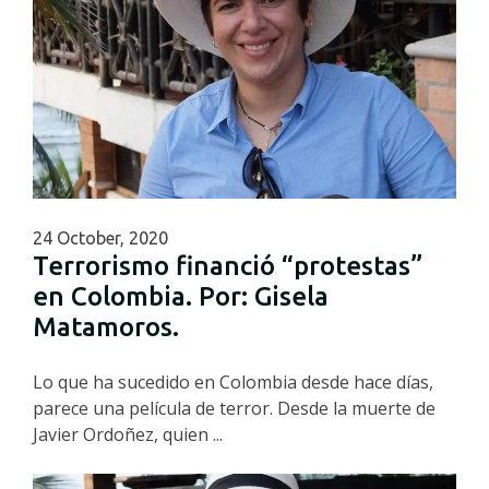
24 October, 2020
Terrorismo financió “protestas”
en Colombia. Por: Gisela
Matamoros.
Lo que ha sucedido en Colombia desde hace días,
parece una película de terror. Desde la muerte de
Javier Ordoñez, quien ...