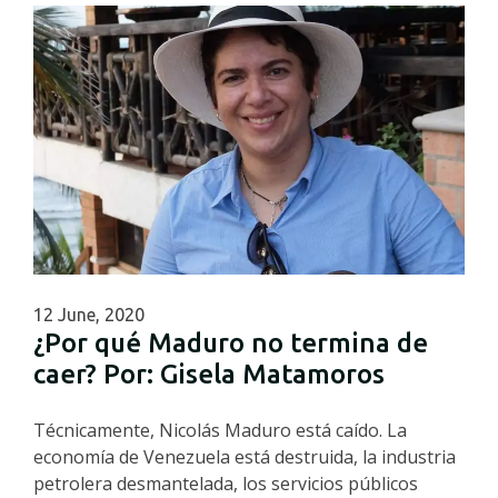
12 June, 2020
¿Por qué Maduro no termina de
caer? Por: Gisela Matamoros
Técnicamente, Nicolás Maduro está caído. La
economía de Venezuela está destruida, la industria
petrolera desmantelada, los servicios públicos