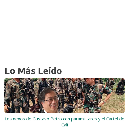
Lo Más Leído
Los nexos de Gustavo Petro con paramilitares y el Cartel de
Cali