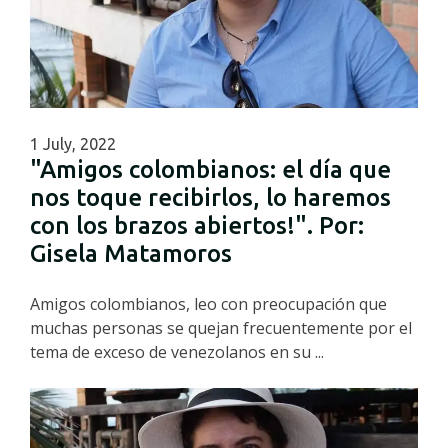
1 July, 2022
"Amigos colombianos: el día que
nos toque recibirlos, lo haremos
con los brazos abiertos!". Por:
Gisela Matamoros
Amigos colombianos, leo con preocupación que
muchas personas se quejan frecuentemente por el
tema de exceso de venezolanos en su ...