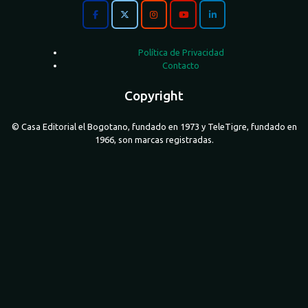
Política de Privacidad
Contacto
Copyright
© Casa Editorial el Bogotano, fundado en 1973 y TeleTigre, fundado en
1966, son marcas registradas.