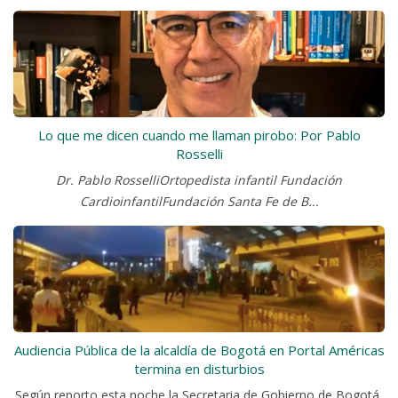
Lo que me dicen cuando me llaman pirobo: Por Pablo
Rosselli
Dr. Pablo RosselliOrtopedista infantil Fundación
CardioinfantilFundación Santa Fe de B...
Audiencia Pública de la alcaldía de Bogotá en Portal Américas
termina en disturbios
Según reporto esta noche la Secretaria de Gobierno de Bogotá,