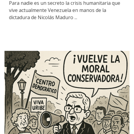
Para nadie es un secreto la crisis humanitaria que
vive actualmente Venezuela en manos de la
dictadura de Nicolás Maduro ...