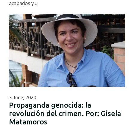
acabados y ...
3 June, 2020
Propaganda genocida: la
revolución del crimen. Por: Gisela
Matamoros