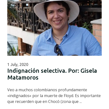
1 July, 2020
Indignación selectiva. Por: Gisela
Matamoros
Veo a muchos colombianos profundamente
«indignados» por la muerte de Floyd. Es importante
que recuerden que en Chocó (zona que ...