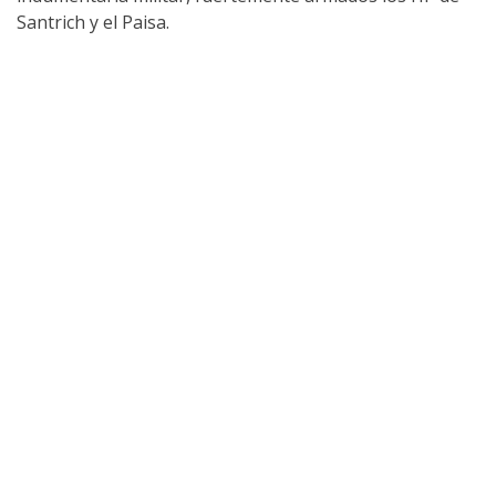
Santrich y el Paisa.