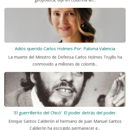
Adiós querido Carlos Holmes Por: Paloma Valencia
La muerte del Ministro de Defensa Carlos Holmes Trujillo ha
conmovido a millones de colomb...
'El guerrillerito del Chicó'. El poder detrás del poder.
Enrique Santos Calderón el hermano de Juan Manuel Santos
Calderón ha escogido permanecer e...