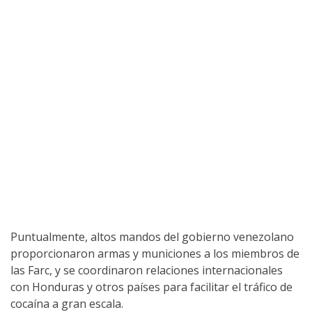
Puntualmente, altos mandos del gobierno venezolano
proporcionaron armas y municiones a los miembros de
las Farc, y se coordinaron relaciones internacionales
con Honduras y otros países para facilitar el tráfico de
cocaína a gran escala.