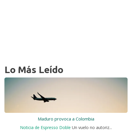
Lo Más Leído
Maduro provoca a Colombia
Noticia de Espresso Doble
Un vuelo no autoriz...