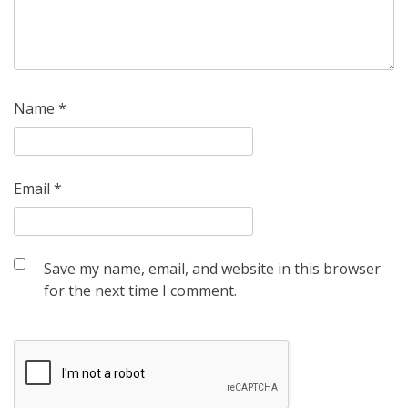
Name
*
Email
*
Save my name, email, and website in this browser
for the next time I comment.