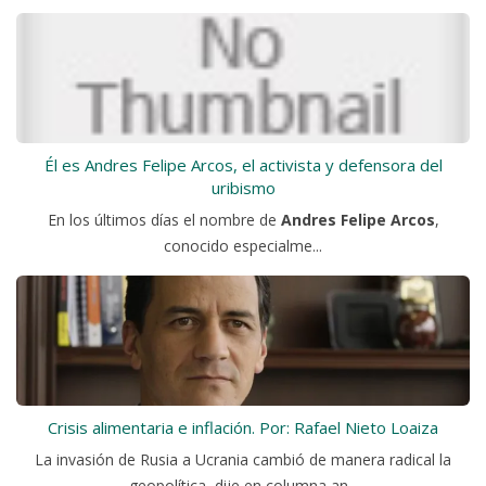
Él es Andres Felipe Arcos, el activista y defensora del
uribismo
En los últimos días el nombre de
Andres Felipe Arcos
,
conocido especialme...
Crisis alimentaria e inflación. Por: Rafael Nieto Loaiza
La invasión de Rusia a Ucrania cambió de manera radical la
geopolítica, dije en columna an...