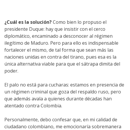
¿Cuál es la solución?
Como bien lo propuso el
presidente Duque: hay que insistir con el cerco
diplomático, encaminado a desconocer al régimen
ilegítimo de Maduro. Pero para ello es indispensable
fortalecer el mismo, de tal forma que sean más las
naciones unidas en contra del tirano, pues esa es la
única alternativa viable para que el sátrapa dimita del
poder.
El palo no está para cucharas: estamos en presencia de
un régimen criminal que goza del respaldo ruso, pero
que además avala a quienes durante décadas han
atentado contra Colombia.
Personalmente, debo confesar que, en mi calidad de
ciudadano colombiano, me emocionaría sobremanera