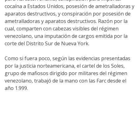
cocaína a Estados Unidos, posesión de ametralladoras y
aparatos destructivos, y conspiración por posesión de
ametralladoras y aparatos destructivos. Razón por la
cual, comparten con cabezas visibles del régimen
venezolano, una imputación de cargos emitida por la
corte del Distrito Sur de Nueva York.
Como si fuera poco, según las evidencias presentadas
por la justicia norteamericana, el cartel de los Soles,
grupo de mafiosos dirigido por militares del régimen
venezolano, trabajó de la mano con las Farc desde el
año 1.999.