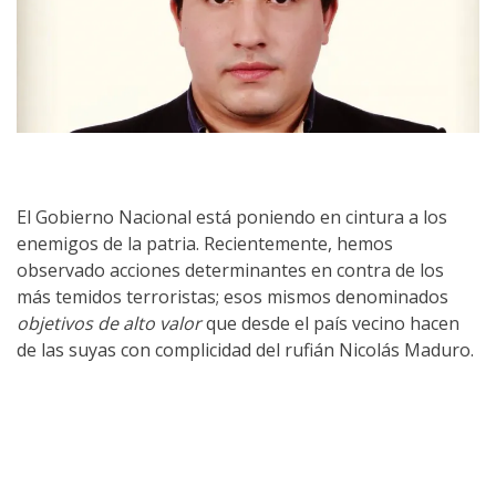
El Gobierno Nacional está poniendo en cintura a los
enemigos de la patria. Recientemente, hemos
observado acciones determinantes en contra de los
más temidos terroristas; esos mismos denominados
objetivos de alto valor
que desde el país vecino hacen
de las suyas con complicidad del rufián Nicolás Maduro.