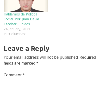
Hablemos de Política
Social. Por: Juan David
Escobar Cubides
24 January, 2021
In "Columnas"
Leave a Reply
Your email address will not be published.
Required
fields are marked
*
Comment
*