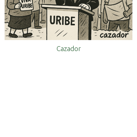
Cazador