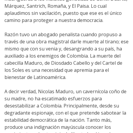
Márquez, Santrich, Romaña, y El Paisa. Lo cual
aplaudimos sin vacilación, puesto que ese es el único
camino para proteger a nuestra democracia.
Razón tuvo un abogado penalista cuando propuso a
través de una obra magistral darle muerte al tirano; ese
mismo que con su venia y, desangrando a su país, ha
auxiliado a los enemigos de Colombia. La muerte del
cabecilla Maduro, de Diosdado Cabello y del Cartel de
los Soles es una necesidad que apremia para el
bienestar de Latinoamérica.
A decir verdad, Nicolas Maduro, un cavernícola coño de
su madre, no ha escatimado esfuerzos para
desestabilizar a Colombia. Principalmente, desde su
degradante espionaje, con el que pretende sabotear la
estabilidad democrática de la nación. Tanto más,
produce una indignación mayúscula conocer los