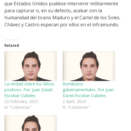
que Estados Unidos pudiese intervenir militarmente
para capturar o, en su defecto, acabar con la
humanidad del tirano Maduro y el Cartel de los Soles.
Chávez y Castro esperan por ellos en el inframundo.
Related
La verdad sobre los falsos
Bombazos
positivos. Por: Juan David
gubernamentales. Por Juan
Escobar Cubides
David Escobar Cubides
22 February, 2021
2 April, 2023
In "Columnas"
In "Columnas"