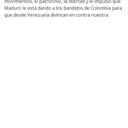
movimientos, el patrocinio, la libertad y el impulso que
Maduro le está dando a los bandidos de Colombia para
que desde Venezuela delincan en contra nuestra.