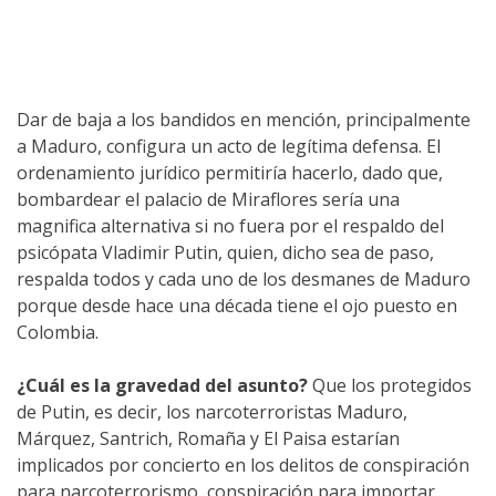
Dar de baja a los bandidos en mención, principalmente
a Maduro, configura un acto de legítima defensa. El
ordenamiento jurídico permitiría hacerlo, dado que,
bombardear el palacio de Miraflores sería una
magnifica alternativa si no fuera por el respaldo del
psicópata Vladimir Putin, quien, dicho sea de paso,
respalda todos y cada uno de los desmanes de Maduro
porque desde hace una década tiene el ojo puesto en
Colombia.
¿Cuál es la gravedad del asunto?
Que los protegidos
de Putin, es decir, los narcoterroristas Maduro,
Márquez, Santrich, Romaña y El Paisa estarían
implicados por concierto en los delitos de conspiración
para narcoterrorismo, conspiración para importar