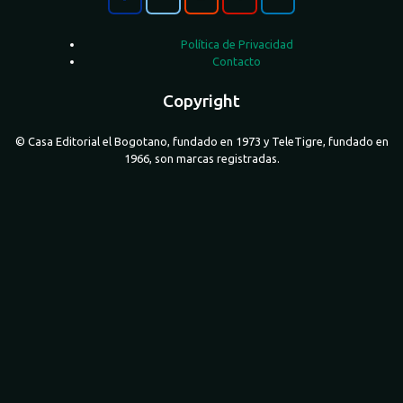
Política de Privacidad
Contacto
Copyright
© Casa Editorial el Bogotano, fundado en 1973 y TeleTigre, fundado en
1966, son marcas registradas.