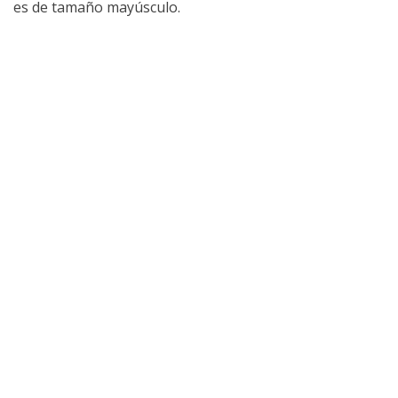
es de tamaño mayúsculo.