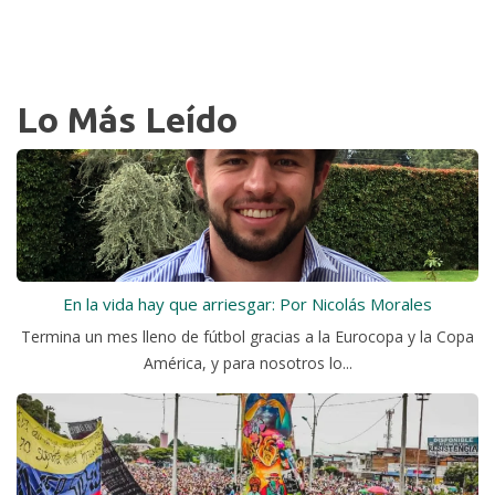
Lo Más Leído
En la vida hay que arriesgar: Por Nicolás Morales
Termina un mes lleno de fútbol gracias a la Eurocopa y la Copa
América, y para nosotros lo...