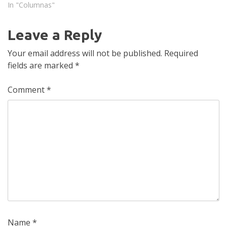
In "Columnas"
Leave a Reply
Your email address will not be published.
Required
fields are marked
*
Comment
*
Name
*