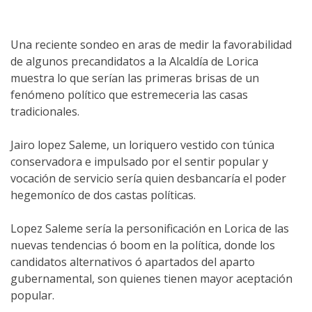
Una reciente sondeo en aras de medir la favorabilidad
de algunos precandidatos a la Alcaldía de Lorica
muestra lo que serían las primeras brisas de un
fenómeno político que estremeceria las casas
tradicionales.
Jairo lopez Saleme, un loriquero vestido con túnica
conservadora e impulsado por el sentir popular y
vocación de servicio sería quien desbancaría el poder
hegemoníco de dos castas políticas.
Lopez Saleme sería la personificación en Lorica de las
nuevas tendencias ó boom en la política, donde los
candidatos alternativos ó apartados del aparto
gubernamental, son quienes tienen mayor aceptación
popular.