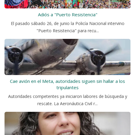
Adiós a "Puerto Resistencia"
El pasado sábado 26, de junio la Policía Nacional intervino
"Puerto Resistencia" para recu...
Cae avión en el Meta, autoridades siguen sin hallar a los
tripulantes
Autoridades competentes ya iniciaron labores de búsqueda y
rescate. La Aeronáutica Civil r...