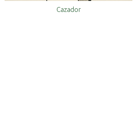
Cazador