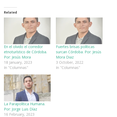
Related
En el olvido el corredor
Fuertes brisas políticas
etnoturístico de Córdoba.
surcan Córdoba. Por: Jesús
Por: Jesús Mora
Mora Diaz
18 January, 2023
3 October, 2022
In "Columnas"
In "Columnas"
La Parapolítica Humana.
Por: Jorge Luis Díaz
16 February, 2023