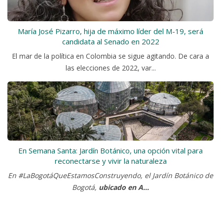
María José Pizarro, hija de máximo líder del M-19, será
candidata al Senado en 2022
El mar de la política en Colombia se sigue agitando. De cara a
las elecciones de 2022, var...
En Semana Santa: Jardín Botánico, una opción vital para
reconectarse y vivir la naturaleza
En #LaBogotáQueEstamosConstruyendo, el Jardín Botánico de
Bogotá,
ubicado en A...