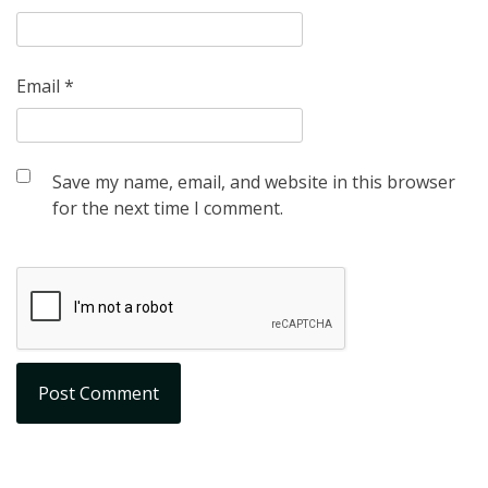
Email
*
Save my name, email, and website in this browser
for the next time I comment.