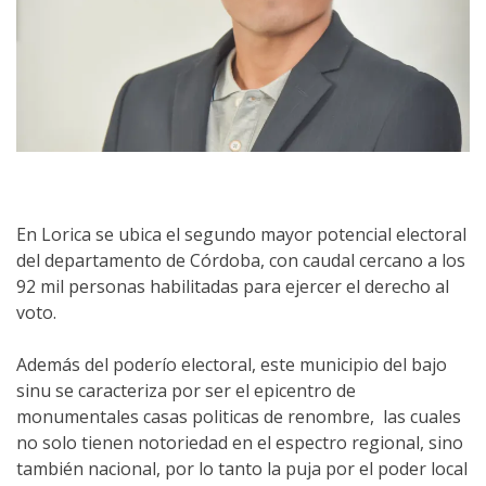
En Lorica se ubica el segundo mayor potencial electoral
del departamento de Córdoba, con caudal cercano a los
92 mil personas habilitadas para ejercer el derecho al
voto.
Además del poderío electoral, este municipio del bajo
sinu se caracteriza por ser el epicentro de
monumentales casas politicas de renombre, las cuales
no solo tienen notoriedad en el espectro regional, sino
también nacional, por lo tanto la puja por el poder local