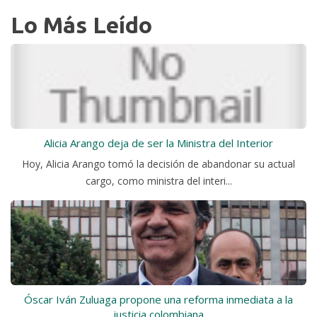
Lo Más Leído
Alicia Arango deja de ser la Ministra del Interior
Hoy, Alicia Arango tomó la decisión de abandonar su actual
cargo, como ministra del interi...
Óscar Iván Zuluaga propone una reforma inmediata a la
justicia colombiana