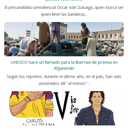
El precandidato presidencial Óscar Iván Zuluaga, quien busca ser
quien lleve las banderas...
UNESCO hace un llamado para la libertad de prensa en
Afganistán
Según los reportes, durante el último año, en el país, han sido
asesinados allí "al menos"...