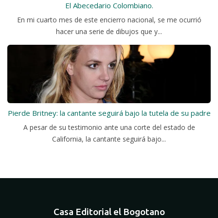
El Abecedario Colombiano.
En mi cuarto mes de este encierro nacional, se me ocurrió
hacer una serie de dibujos que y...
Pierde Britney: la cantante seguirá bajo la tutela de su padre
A pesar de su testimonio ante una corte del estado de
California, la cantante seguirá bajo...
Casa Editorial el Bogotano