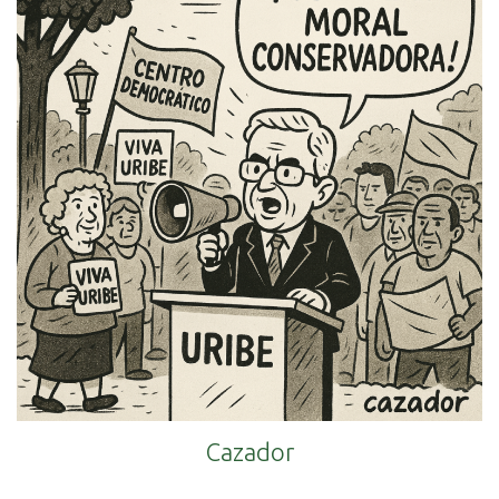
Cazador