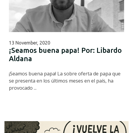
13 November, 2020
¡Seamos buena papa! Por: Libardo
Aldana
¡Seamos buena papa! La sobre oferta de papa que
se presenta en los últimos meses en el país, ha
provocado ...