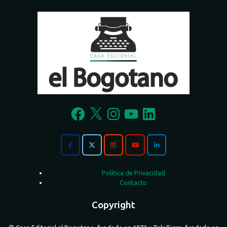
Facebook
X
Instagram
YouTube
LinkedIn
Política de Privacidad
Contacto
Copyright