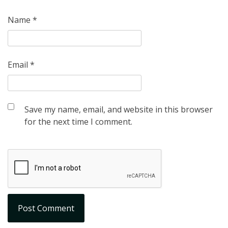
Name
*
Email
*
Save my name, email, and website in this browser
for the next time I comment.