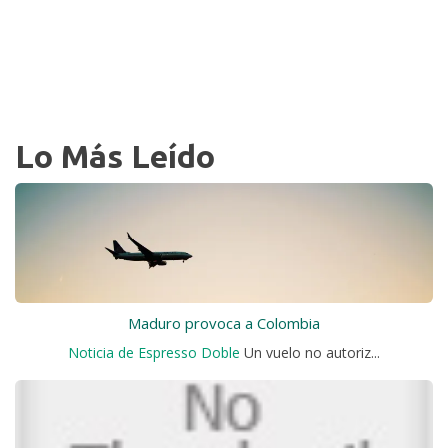
Lo Más Leído
Maduro provoca a Colombia
Noticia de Espresso Doble
Un vuelo no autoriz...