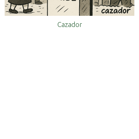
Cazador