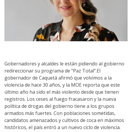
Gobernadores y alcaldes le están pidiendo al gobierno
redireccionar su programa de “Paz Total”.El
gobernador de Caquetá afirmó que volvimos a la
violencia de hace 30 años, y la MOE reporta que este
último año ha sido el más violento desde que tienen
registros. Los ceses al fuego fracasaron y la nueva
política de drogas del gobierno tiene a los grupos
armados más fuertes. Con poblaciones sometidas,
candidatos amenazados y cultivos de coca en máximos
históricos, el país entró a un nuevo ciclo de violencia.