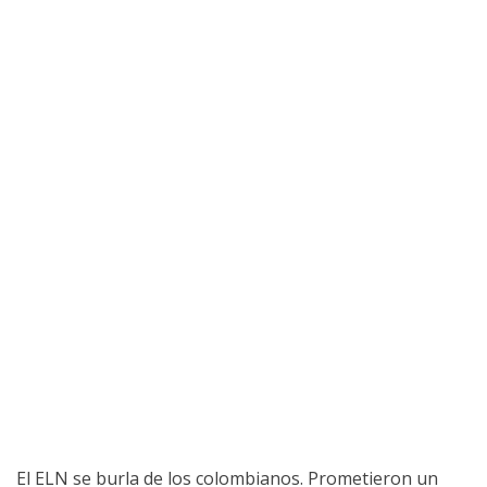
El ELN se burla de los colombianos. Prometieron un