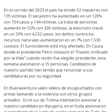
En lo corrido del 2023 el país ha tenido 52 masacres con
170 víctimas. El secuestro ha aumentado en un 126%
con 104 casos y 144 víctimas. La trata de personas
aumentó en 52% con 326 víctimas, la extorsión creció
en un 33% con 4.232 casos, los delitos contra los
recursos naturales aumentaron en un 7% con 1.530
sucesos. El Suroccidente está muy afectado. En Cauca
donde el presidente Petro instauró el “Puesto Unificado
por la Vida” cuándo recién fue elegido presidente, esta
semana asesinaron a 15 personas. Candidatos de
nuestro partido han tenido que renunciar a sus
candidaturas por su seguridad.
En Buenaventura salen videos de encapuchados con
armas llamando a la violencia con otros grupos
armados. En el sur de Tolima intentaron asesinar a
nuestro candidato en Alpujarra, en el Huila asesinaron