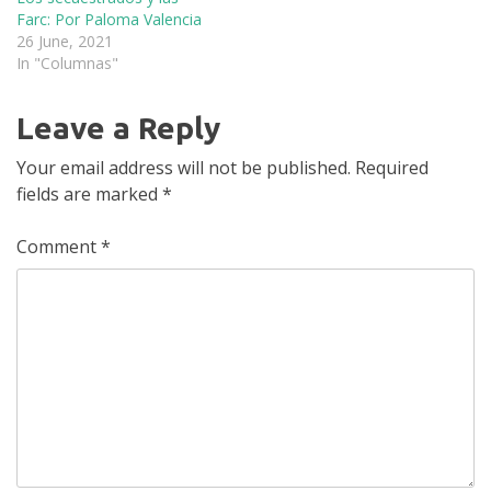
Farc: Por Paloma Valencia
26 June, 2021
In "Columnas"
Leave a Reply
Your email address will not be published.
Required
fields are marked
*
Comment
*