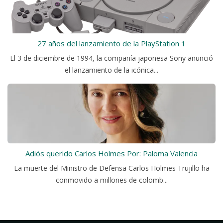
27 años del lanzamiento de la PlayStation 1
El 3 de diciembre de 1994, la compañía japonesa Sony anunció
el lanzamiento de la icónica...
Adiós querido Carlos Holmes Por: Paloma Valencia
La muerte del Ministro de Defensa Carlos Holmes Trujillo ha
conmovido a millones de colomb...