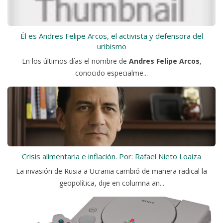
Él es Andres Felipe Arcos, el activista y defensora del
uribismo
En los últimos días el nombre de
Andres Felipe Arcos
,
conocido especialme...
Crisis alimentaria e inflación. Por: Rafael Nieto Loaiza
La invasión de Rusia a Ucrania cambió de manera radical la
geopolítica, dije en columna an...