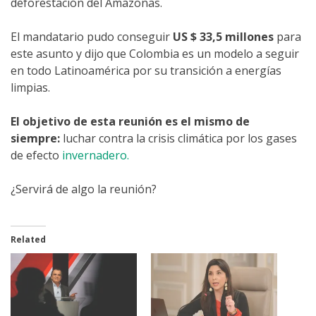
deforestación del Amazonas.
El mandatario pudo conseguir
US $ 33,5 millones
para
este asunto y dijo que Colombia es un modelo a seguir
en todo Latinoamérica por su transición a energías
limpias.
El objetivo de esta reunión es el mismo de
siempre:
luchar contra la crisis climática por los gases
de efecto
invernadero.
¿Servirá de algo la reunión?
Related