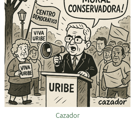
Cazador