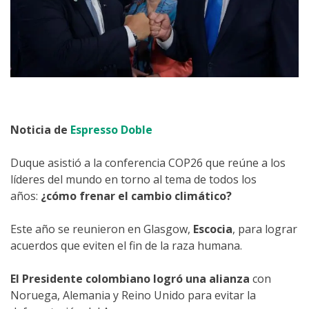
Noticia de
Espresso Doble
Duque asistió a la conferencia COP26 que reúne a los
líderes del mundo en torno al tema de todos los
años:
¿cómo frenar el cambio climático?
Este año se reunieron en Glasgow,
Escocia
, para lograr
acuerdos que eviten el fin de la raza humana.
El Presidente colombiano logró una alianza
con
Noruega, Alemania y Reino Unido para evitar la