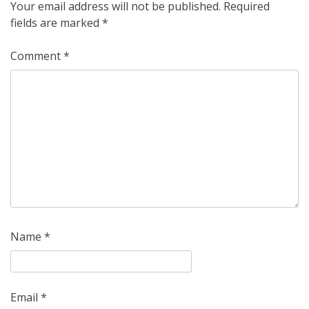
Your email address will not be published.
Required
fields are marked
*
Comment
*
Name
*
Email
*