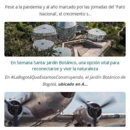
Pese a la pandemia y al año marcado por las jornadas del 'Paro
Nacional', el crecimiento s...
En Semana Santa: Jardín Botánico, una opción vital para
reconectarse y vivir la naturaleza
En #LaBogotáQueEstamosConstruyendo, el Jardín Botánico de
Bogotá,
ubicado en A...