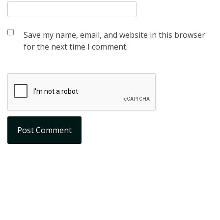
Save my name, email, and website in this browser
for the next time I comment.