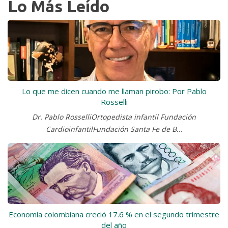
Lo Más Leído
Lo que me dicen cuando me llaman pirobo: Por Pablo
Rosselli
Dr. Pablo RosselliOrtopedista infantil Fundación
CardioinfantilFundación Santa Fe de B...
Economía colombiana creció 17.6 % en el segundo trimestre
del año