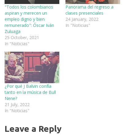
"Todos los colombianos
Panorama del regreso a
aspiran y merecen un
clases presenciales
empleo digno y bien
24 January, 2022
remunerado": Óscar Iván
In "Noticias"
Zuluaga
25 October, 2021
In "Noticias"
¿Por qué J Balvin confía
tanto en la música de Bull
Nene?
21 July, 2022
In "Noticias"
Leave a Reply