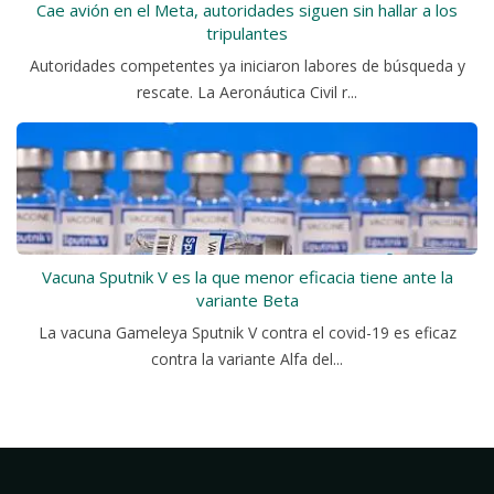
Cae avión en el Meta, autoridades siguen sin hallar a los
tripulantes
Autoridades competentes ya iniciaron labores de búsqueda y
rescate. La Aeronáutica Civil r...
Vacuna Sputnik V es la que menor eficacia tiene ante la
variante Beta
La vacuna Gameleya Sputnik V contra el covid-19 es eficaz
contra la variante Alfa del...