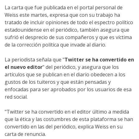
La carta que fue publicada en el portal personal de
Weiss este martes, expresa que con su trabajo ha
tratado de incluir opiniones de todo el espectro político
estadounidense en el periódico, también asegura que
sufrió el desprecio de sus compañeros y que es víctima
de la corrección política que invade al diario.
La periodista señala que "
Twitter se ha convertido en
el nuevo editor
" del periódico, y asegura que los
artículos que se publican en el diario obedecen a los
gustos de los tuiteros y que están pensadas y
enfocadas para ser aprobados por los usuarios de esa
red social.
"Twitter se ha convertido en el editor último a medida
que la ética y las costumbres de esta plataforma se han
convertido en las del periódico, explica Weiss en su
carta de renuncia.