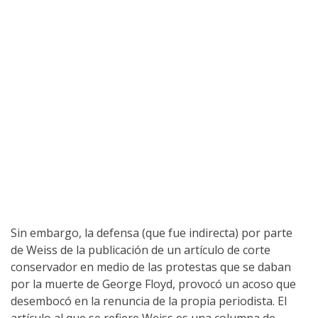
Sin embargo, la defensa (que fue indirecta) por parte
de Weiss de la publicación de un artículo de corte
conservador en medio de las protestas que se daban
por la muerte de George Floyd, provocó un acoso que
desembocó en la renuncia de la propia periodista. El