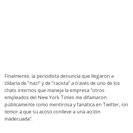
Finalmente, la periodista denuncia que llegaron a
tildarla de "nazi" y de "racista" a través de uno de los
chats internos que maneja la empresa "otros
empleados del New York Times me difamaron
públicamente como mentirosa y fanática en Twitter, sin
temor a que su acoso conlleve a una acción
inadecuada".