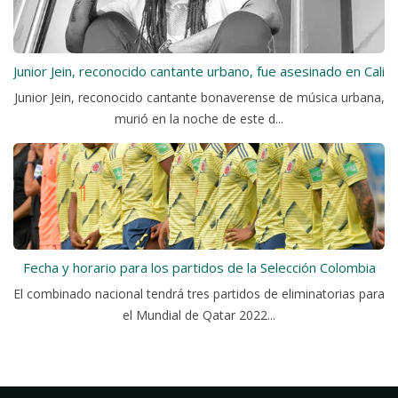
Junior Jein, reconocido cantante urbano, fue asesinado en Cali
Junior Jein, reconocido cantante bonaverense de música urbana,
murió en la noche de este d...
Fecha y horario para los partidos de la Selección Colombia
El combinado nacional tendrá tres partidos de eliminatorias para
el Mundial de Qatar 2022...