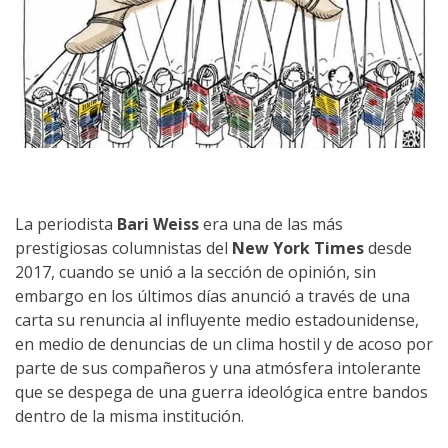
La periodista
Bari Weiss
era una de las más
prestigiosas columnistas del
New York Times
desde
2017, cuando se unió a la sección de opinión, sin
embargo en los últimos días anunció a través de una
carta su renuncia al influyente medio estadounidense,
en medio de denuncias de un clima hostil y de acoso por
parte de sus compañeros y una atmósfera intolerante
que se despega de una guerra ideológica entre bandos
dentro de la misma institución.