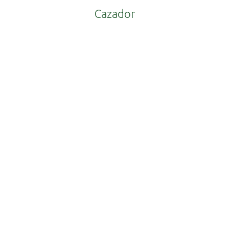
Cazador