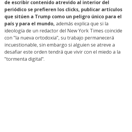
de escribir contenido atrevido al interior del
periódico se prefieren los clicks, publicar artículos
que sitúen a Trump como un peligro único para el
país y para el mundo,
además explica que si la
ideología de un redactor del New York Times coincide
con "la nueva ortodoxia", su trabajo permanecerá
incuestionable, sin embargo si alguien se atreve a
desafiar este orden tendrá que vivir con el miedo a la
"tormenta digital".