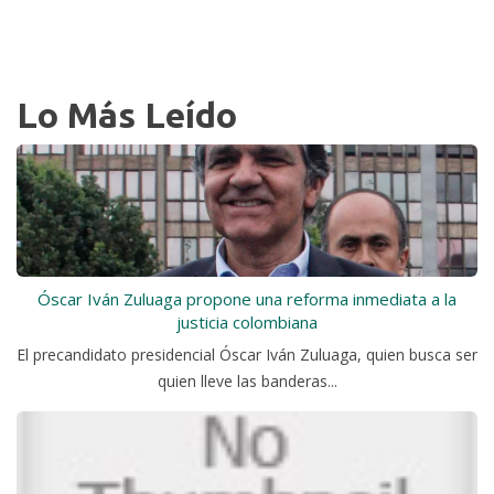
Lo Más Leído
Óscar Iván Zuluaga propone una reforma inmediata a la
justicia colombiana
El precandidato presidencial Óscar Iván Zuluaga, quien busca ser
quien lleve las banderas...