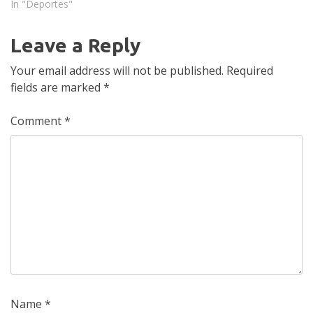
In "Deportes"
Leave a Reply
Your email address will not be published.
Required
fields are marked
*
Comment
*
Name
*