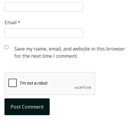
Email
*
Save my name, email, and website in this browser
for the next time I comment.