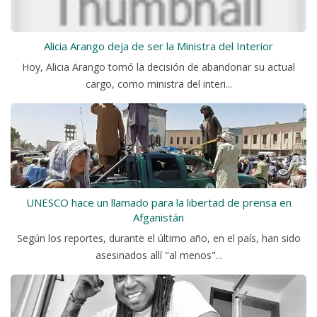
Alicia Arango deja de ser la Ministra del Interior
Hoy, Alicia Arango tomó la decisión de abandonar su actual
cargo, como ministra del interi...
UNESCO hace un llamado para la libertad de prensa en
Afganistán
Según los reportes, durante el último año, en el país, han sido
asesinados allí "al menos"...