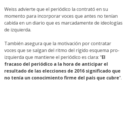
Weiss advierte que el periódico la contrató en su
momento para incorporar voces que antes no tenían
cabida en un diario que es marcadamente de ideologías
de izquierda.
También asegura que la motivación por contratar
voces que se salgan del ritmo del rígido esquema pro-
izquierda que mantiene el periódico es clara: "
El
fracaso del periódico a la hora de anticipar el
resultado de las elecciones de 2016 significado que
no tenía un conocimiento firme del país que cubre
".