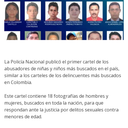
La Policía Nacional publicó el primer cartel de los
abusadores de niñas y niños más buscados en el país,
similar a los carteles de los delincuentes más buscados
en Colombia.
Este cartel contiene 18 fotografías de hombres y
mujeres, buscados en toda la nación, para que
respondan ante la justicia por delitos sexuales contra
menores de edad.