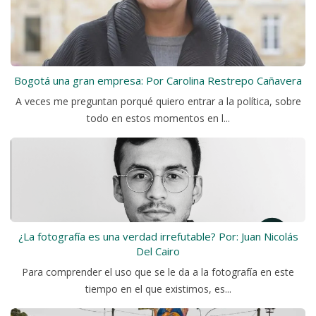
Bogotá una gran empresa: Por Carolina Restrepo Cañavera
A veces me preguntan porqué quiero entrar a la política, sobre
todo en estos momentos en l...
¿La fotografía es una verdad irrefutable? Por: Juan Nicolás
Del Cairo
Para comprender el uso que se le da a la fotografía en este
tiempo en el que existimos, es...