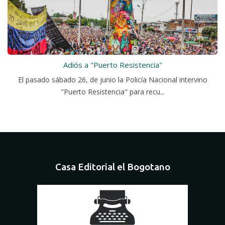
Adiós a "Puerto Resistencia"
El pasado sábado 26, de junio la Policía Nacional intervino
"Puerto Resistencia" para recu...
Casa Editorial el Bogotano