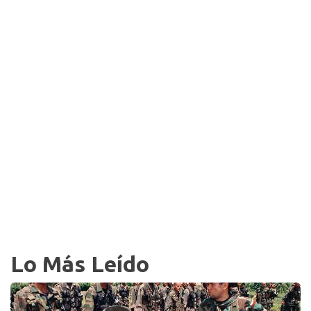
Lo Más Leído