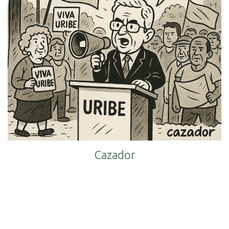
Cazador