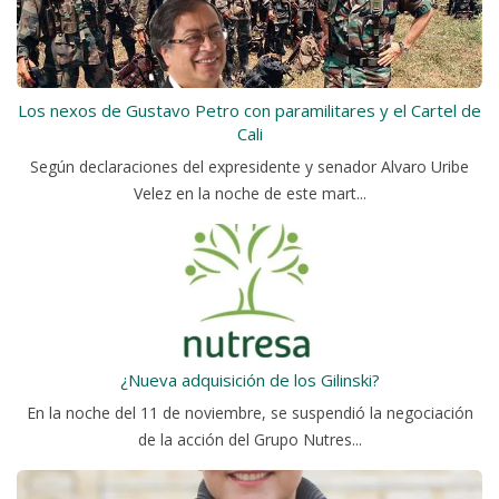
Los nexos de Gustavo Petro con paramilitares y el Cartel de
Cali
Según declaraciones del expresidente y senador Alvaro Uribe
Velez en la noche de este mart...
¿Nueva adquisición de los Gilinski?
En la noche del 11 de noviembre, se suspendió la negociación
de la acción del Grupo Nutres...