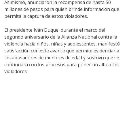
Asimismo, anunciaron la recompensa de hasta 50
millones de pesos para quien brinde información que
permita la captura de estos violadores.
El presidente Iván Duque, durante el marco del
segundo aniversario de la Alianza Nacional contra la
violencia hacia niños, niñas y adolescentes, manifestó
satisfacción con este avance que permite evidenciar a
los abusadores de menores de edad y sostuvo que se
continuará con los procesos para poner un alto a los
violadores.