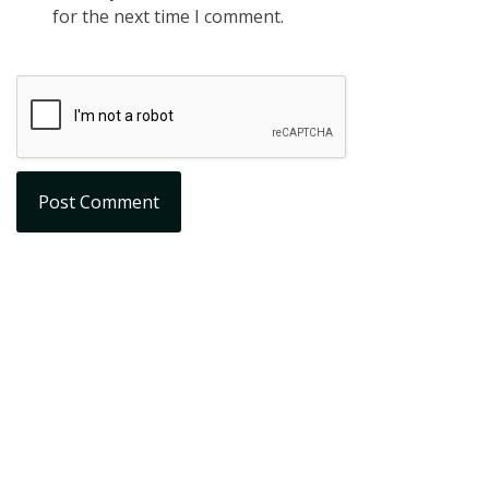
for the next time I comment.