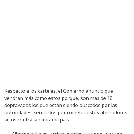
Respecto a los carteles, el Gobierno anunció que
vendrán más como estos porque, son más de 18
depravados los que están siendo buscados por las
autoridades, señalados por cometer estos aterradores
actos contra la niñez del país.