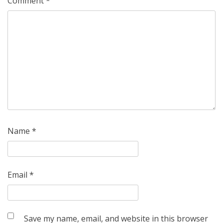
Comment
*
Name
*
Email
*
Save my name, email, and website in this browser