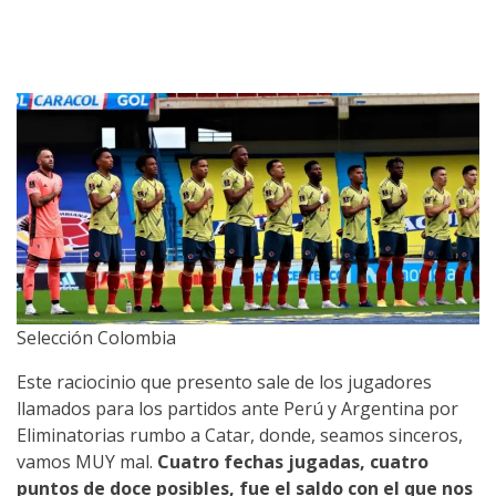
Selección Colombia
Este raciocinio que presento sale de los jugadores
llamados para los partidos ante Perú y Argentina por
Eliminatorias rumbo a Catar, donde, seamos sinceros,
vamos MUY mal.
Cuatro fechas jugadas, cuatro
puntos de doce posibles, fue el saldo con el que nos