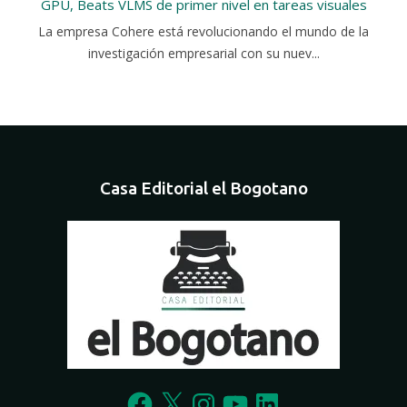
GPU, Beats VLMS de primer nivel en tareas visuales
La empresa Cohere está revolucionando el mundo de la
investigación empresarial con su nuev...
Casa Editorial el Bogotano
Facebook
X
Instagram
YouTube
LinkedIn