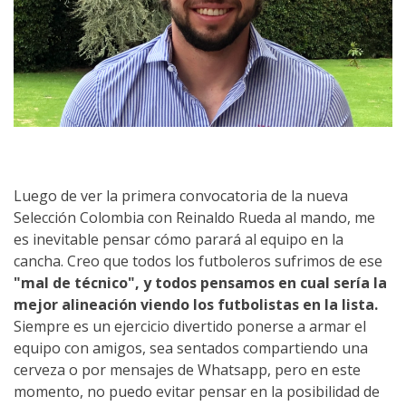
Luego de ver la primera convocatoria de la nueva
Selección Colombia con Reinaldo Rueda al mando, me
es inevitable pensar cómo parará al equipo en la
cancha. Creo que todos los futboleros sufrimos de ese
"mal de técnico", y todos pensamos en cual sería la
mejor alineación viendo los futbolistas en la lista.
Siempre es un ejercicio divertido ponerse a armar el
equipo con amigos, sea sentados compartiendo una
cerveza o por mensajes de Whatsapp, pero en este
momento, no puedo evitar pensar en la posibilidad de