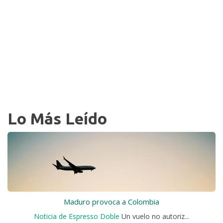
Lo Más Leído
Maduro provoca a Colombia
Noticia de Espresso Doble
Un vuelo no autoriz...