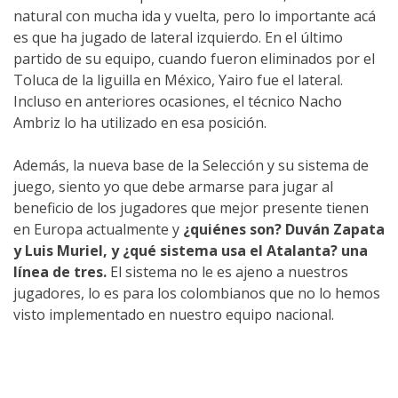
natural con mucha ida y vuelta, pero lo importante acá
es que ha jugado de lateral izquierdo. En el último
partido de su equipo, cuando fueron eliminados por el
Toluca de la liguilla en México, Yairo fue el lateral.
Incluso en anteriores ocasiones, el técnico Nacho
Ambriz lo ha utilizado en esa posición.
Además, la nueva base de la Selección y su sistema de
juego, siento yo que debe armarse para jugar al
beneficio de los jugadores que mejor presente tienen
en Europa actualmente y
¿quiénes son? Duván Zapata
y Luis Muriel, y ¿qué sistema usa el Atalanta? una
línea de tres.
El sistema no le es ajeno a nuestros
jugadores, lo es para los colombianos que no lo hemos
visto implementado en nuestro equipo nacional.