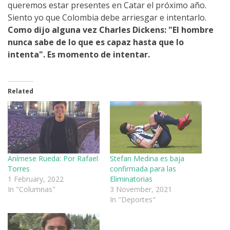
queremos estar presentes en Catar el próximo año.
Siento yo que Colombia debe arriesgar e intentarlo.
Como dijo alguna vez Charles Dickens:
"El hombre
nunca sabe de lo que es capaz hasta que lo
intenta". Es momento de intentar.
Related
Anímese Rueda: Por Rafael
Stefan Medina es baja
Torres
confirmada para las
1 February, 2022
Eliminatorias
In "Columnas"
3 November, 2021
In "Deportes"