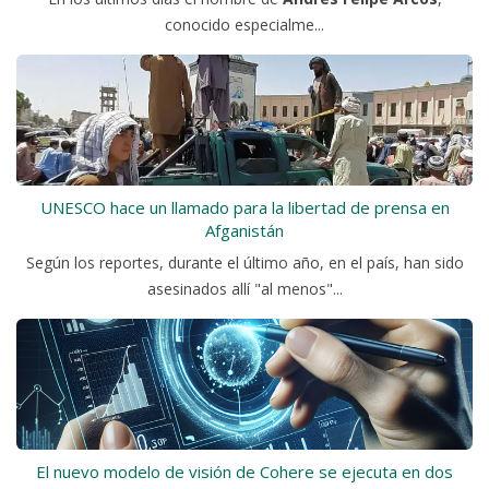
conocido especialme...
UNESCO hace un llamado para la libertad de prensa en
Afganistán
Según los reportes, durante el último año, en el país, han sido
asesinados allí "al menos"...
El nuevo modelo de visión de Cohere se ejecuta en dos