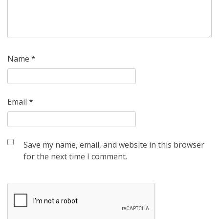
Name
*
Email
*
Save my name, email, and website in this browser
for the next time I comment.