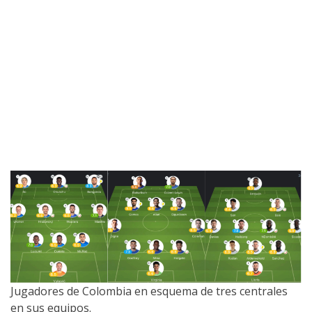
Jugadores de Colombia en esquema de tres centrales
en sus equipos.