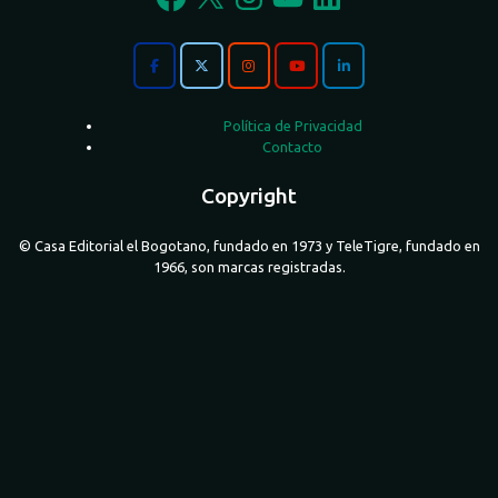
Política de Privacidad
Contacto
Copyright
© Casa Editorial el Bogotano, fundado en 1973 y TeleTigre, fundado en
1966, son marcas registradas.