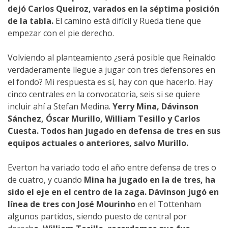
dejó Carlos Queiroz, varados en la séptima posición
de la tabla.
El camino está difícil y Rueda tiene que
empezar con el pie derecho.
Volviendo al planteamiento ¿será posible que Reinaldo
verdaderamente llegue a jugar con tres defensores en
el fondo? Mi respuesta es sí, hay con que hacerlo. Hay
cinco centrales en la convocatoria, seis si se quiere
incluir ahí a Stefan Medina.
Yerry Mina, Dávinson
Sánchez, Óscar Murillo, William Tesillo y Carlos
Cuesta. Todos han jugado en defensa de tres en sus
equipos actuales o anteriores, salvo Murillo.
Everton ha variado todo el año entre defensa de tres o
de cuatro, y cuando
Mina ha jugado en la de tres, ha
sido el eje en el centro de la zaga. Dávinson jugó en
línea de tres con José Mourinho
en el Tottenham
algunos partidos, siendo puesto de central por