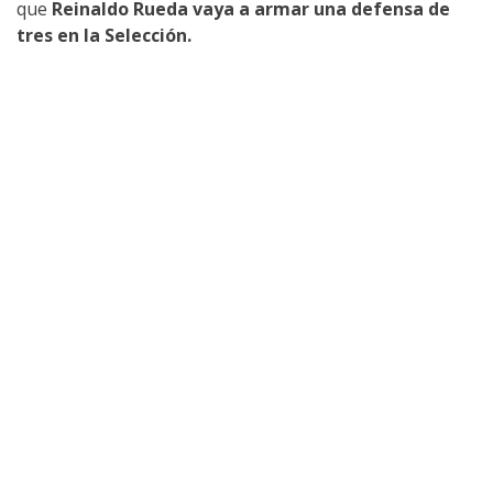
que
Reinaldo Rueda vaya a armar una defensa de
tres en la Selección.