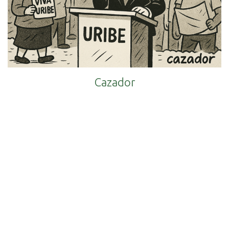
Cazador