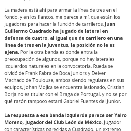
La madera está ahí para armar la línea de tres en el
fondo, y en los flancos, me parece a mí, que están los
jugadores para hacer la función de carrileros.
Juan
Guillermo Cuadrado ha jugado de lateral en
defensa de cuatro, al igual
que de carrilero en una
línea de tres en la Juventus, la posición no le es
ajena.
Por la otra banda es donde entra la
preocupación de algunos, porque no hay laterales
izquierdos naturales en la convocatoria, Rueda se
olvidó de Frank Fabra de Boca Juniors y Deiver
Machado de Toulouse, ambos siendo regulares en sus
equipos, Johan Mojica se encuentra lesionado, Cristian
Borja no es titular con el Braga de Portugal, y no se por
qué razón tampoco estará Gabriel Fuentes del Junior.
La respuesta a esa banda izquierda parece ser Yairo
Moreno, jugador del Club León de México.
Jugador
con características parecidas a Cuadrado, un extremo