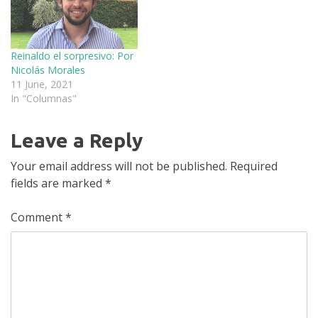
Reinaldo el sorpresivo: Por
Nicolás Morales
11 June, 2021
In "Columnas"
Leave a Reply
Your email address will not be published.
Required
fields are marked
*
Comment
*