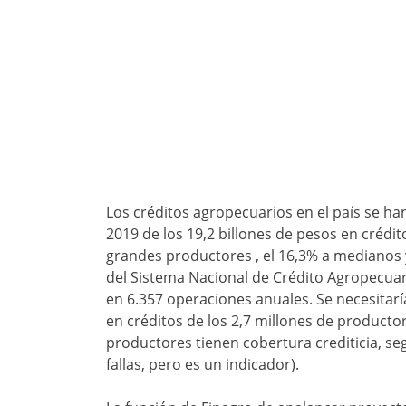
Los créditos agropecuarios en el país se ha
2019 de los 19,2 billones de pesos en crédit
grandes productores , el 16,3% a medianos 
del Sistema Nacional de Crédito Agropecuari
en 6.357 operaciones anuales. Se necesitar
en créditos de los 2,7 millones de product
productores tienen cobertura crediticia, se
fallas, pero es un indicador).