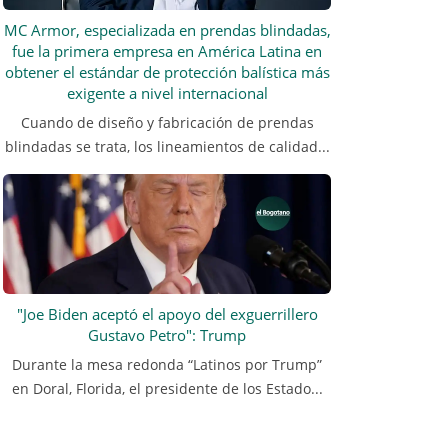
MC Armor, especializada en prendas blindadas,
fue la primera empresa en América Latina en
obtener el estándar de protección balística más
exigente a nivel internacional
Cuando de diseño y fabricación de prendas
blindadas se trata, los lineamientos de calidad...
"Joe Biden aceptó el apoyo del exguerrillero
Gustavo Petro": Trump
Durante la mesa redonda “Latinos por Trump”
en Doral, Florida, el presidente de los Estado...