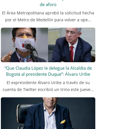
de aforo
El Área Metropolitana aprobó la solicitud hecha
por el Metro de Medellín para volver a ope...
“Que Claudia López le delegue la Alcaldía de
Bogotá al presidente Duque”: Álvaro Uribe
El expresidente Álvaro Uribe a través de su
cuenta de Twitter escribió un trino este jueve...