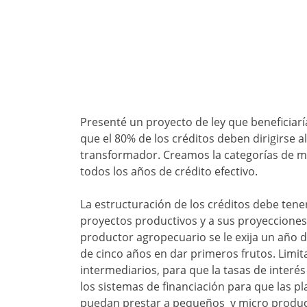
Presenté un proyecto de ley que beneficiar
que el 80% de los créditos deben dirigirse al
transformador. Creamos la categorías de m
todos los años de crédito efectivo.
La estructuración de los créditos debe tene
proyectos productivos y a sus proyecciones
productor agropecuario se le exija un año d
de cinco años en dar primeros frutos. Limit
intermediarios, para que la tasas de interé
los sistemas de financiación para que las p
puedan prestar a pequeños y micro product