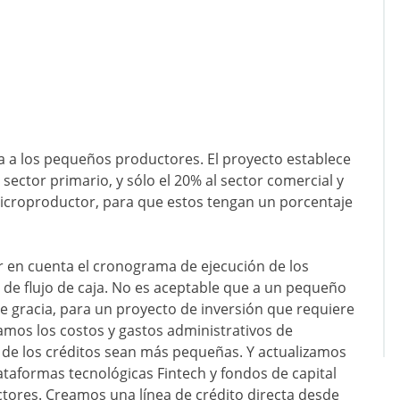
ía a los pequeños productores. El proyecto establece
 sector primario, y sólo el 20% al sector comercial y
icroproductor, para que estos tengan un porcentaje
r en cuenta el cronograma de ejecución de los
 de flujo de caja. No es aceptable que a un pequeño
e gracia, para un proyecto de inversión que requiere
amos los costos y gastos administrativos de
s de los créditos sean más pequeñas. Y actualizamos
lataformas tecnológicas Fintech y fondos de capital
ores. Creamos una línea de crédito directa desde