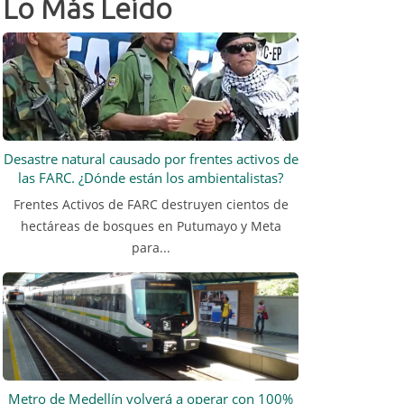
Lo Más Leído
Desastre natural causado por frentes activos de
las FARC. ¿Dónde están los ambientalistas?
Frentes Activos de FARC destruyen cientos de
hectáreas de bosques en Putumayo y Meta
para...
Metro de Medellín volverá a operar con 100%