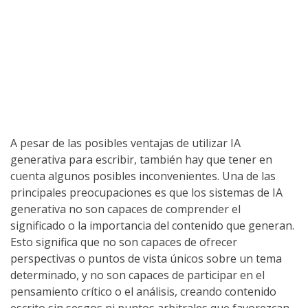
A pesar de las posibles ventajas de utilizar IA
generativa para escribir, también hay que tener en
cuenta algunos posibles inconvenientes. Una de las
principales preocupaciones es que los sistemas de IA
generativa no son capaces de comprender el
significado o la importancia del contenido que generan.
Esto significa que no son capaces de ofrecer
perspectivas o puntos de vista únicos sobre un tema
determinado, y no son capaces de participar en el
pensamiento crítico o el análisis, creando contenido