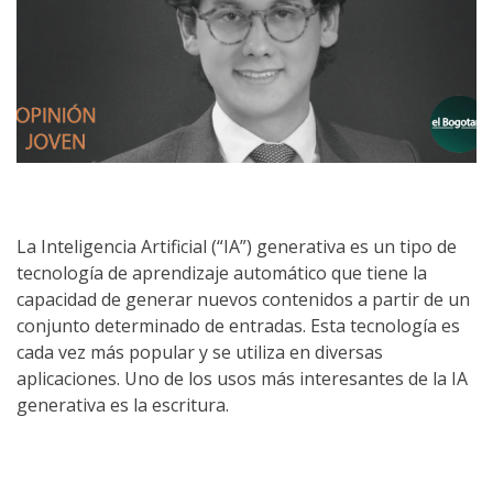
La Inteligencia Artificial (“IA”) generativa es un tipo de
tecnología de aprendizaje automático que tiene la
capacidad de generar nuevos contenidos a partir de un
conjunto determinado de entradas. Esta tecnología es
cada vez más popular y se utiliza en diversas
aplicaciones. Uno de los usos más interesantes de la IA
generativa es la escritura.