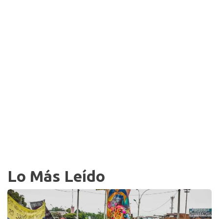
Lo Más Leído