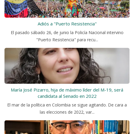
Adiós a "Puerto Resistencia"
El pasado sábado 26, de junio la Policía Nacional intervino
"Puerto Resistencia" para recu...
María José Pizarro, hija de máximo líder del M-19, será
candidata al Senado en 2022
El mar de la política en Colombia se sigue agitando. De cara a
las elecciones de 2022, var...