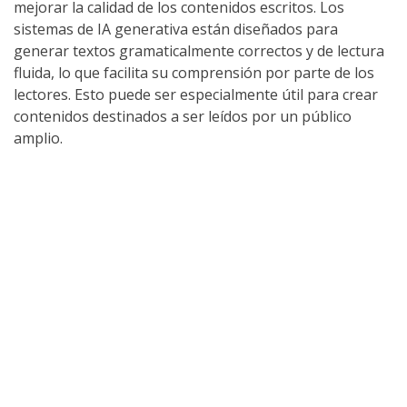
mejorar la calidad de los contenidos escritos. Los
sistemas de IA generativa están diseñados para
generar textos gramaticalmente correctos y de lectura
fluida, lo que facilita su comprensión por parte de los
lectores. Esto puede ser especialmente útil para crear
contenidos destinados a ser leídos por un público
amplio.