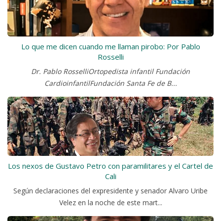
Lo que me dicen cuando me llaman pirobo: Por Pablo
Rosselli
Dr. Pablo RosselliOrtopedista infantil Fundación
CardioinfantilFundación Santa Fe de B...
Los nexos de Gustavo Petro con paramilitares y el Cartel de
Cali
Según declaraciones del expresidente y senador Alvaro Uribe
Velez en la noche de este mart...