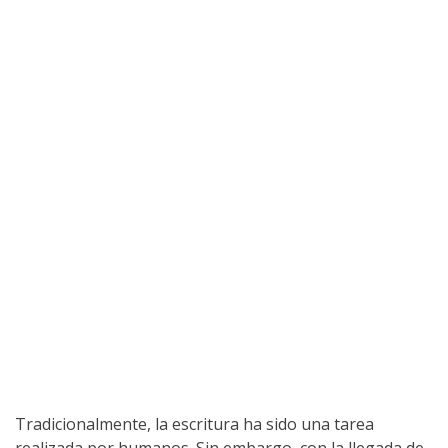
Tradicionalmente, la escritura ha sido una tarea