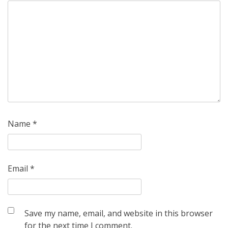
Name
*
Email
*
Save my name, email, and website in this browser
for the next time I comment.