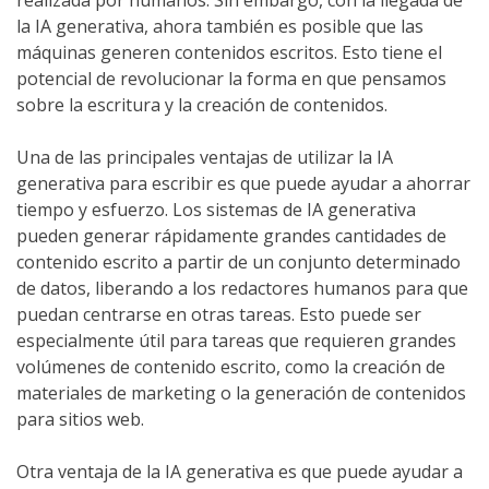
realizada por humanos. Sin embargo, con la llegada de
la IA generativa, ahora también es posible que las
máquinas generen contenidos escritos. Esto tiene el
potencial de revolucionar la forma en que pensamos
sobre la escritura y la creación de contenidos.
Una de las principales ventajas de utilizar la IA
generativa para escribir es que puede ayudar a ahorrar
tiempo y esfuerzo. Los sistemas de IA generativa
pueden generar rápidamente grandes cantidades de
contenido escrito a partir de un conjunto determinado
de datos, liberando a los redactores humanos para que
puedan centrarse en otras tareas. Esto puede ser
especialmente útil para tareas que requieren grandes
volúmenes de contenido escrito, como la creación de
materiales de marketing o la generación de contenidos
para sitios web.
Otra ventaja de la IA generativa es que puede ayudar a