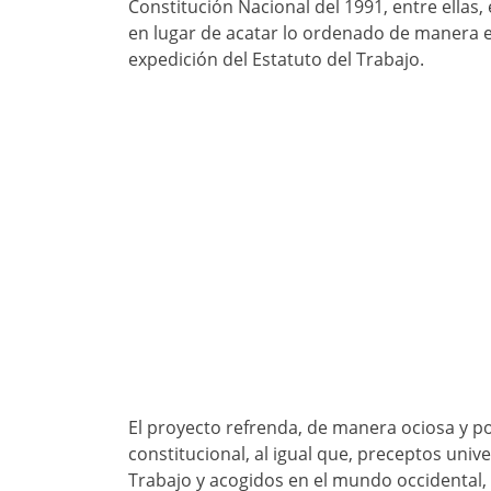
Constitución Nacional del 1991, entre ellas,
en lugar de acatar lo ordenado de manera ex
expedición del Estatuto del Trabajo.
El proyecto refrenda, de manera ociosa y p
constitucional, al igual que, preceptos uni
Trabajo y acogidos en el mundo occidental,