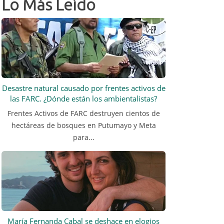
Lo Más Leído
Desastre natural causado por frentes activos de
las FARC. ¿Dónde están los ambientalistas?
Frentes Activos de FARC destruyen cientos de
hectáreas de bosques en Putumayo y Meta
para...
María Fernanda Cabal se deshace en elogios