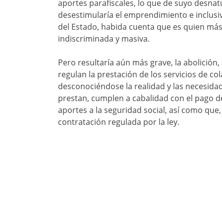
aportes parafiscales, lo que de suyo desnatu
desestimularía el emprendimiento e inclusi
del Estado, habida cuenta que es quien más 
indiscriminada y masiva.
Pero resultaría aún más grave, la abolición,
regulan la prestación de los servicios de c
desconociéndose la realidad y las necesida
prestan, cumplen a cabalidad con el pago de
aportes a la seguridad social, así como que
contratación regulada por la ley.