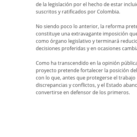
de la legislación por el hecho de estar incl
suscritos y ratificados por Colombia.
No siendo poco lo anterior, la reforma prete
constituye una extravagante imposición qu
como órgano legislativo y terminará reducid
decisiones proferidas y en ocasiones cambia
Como ha transcendido en la opinión pública 
proyecto pretende fortalecer la posición del
con lo que, antes que protegerse el trabajo
discrepancias y conflictos, y el Estado aba
convertirse en defensor de los primeros.