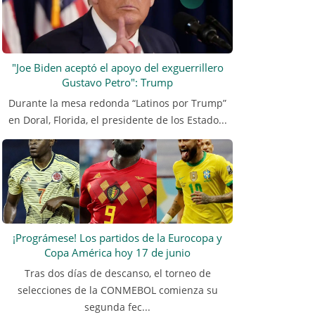
"Joe Biden aceptó el apoyo del exguerrillero
Gustavo Petro": Trump
Durante la mesa redonda “Latinos por Trump”
en Doral, Florida, el presidente de los Estado...
¡Prográmese! Los partidos de la Eurocopa y
Copa América hoy 17 de junio
Tras dos días de descanso, el torneo de
selecciones de la CONMEBOL comienza su
segunda fec...