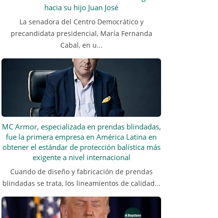
hacia su hijo Juan José
La senadora del Centro Democrático y
precandidata presidencial, María Fernanda
Cabal, en u...
MC Armor, especializada en prendas blindadas,
fue la primera empresa en América Latina en
obtener el estándar de protección balística más
exigente a nivel internacional
Cuando de diseño y fabricación de prendas
blindadas se trata, los lineamientos de calidad...