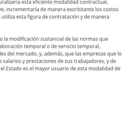
ralizaría esta eficiente modalidad contractual,
ve, incrementaría de manera exorbitante los costos
utiliza esta figura de contratación y de manera
 o la modificación sustancial de las normas que
olaboración temporal o de servicio temporal,
des del mercado, y, además, que las empresas que lo
 salarios y prestaciones de sus trabajadores, y de
, el Estado es el mayor usuario de esta modalidad de