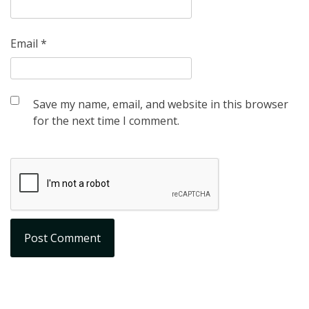
Email
*
Save my name, email, and website in this browser
for the next time I comment.