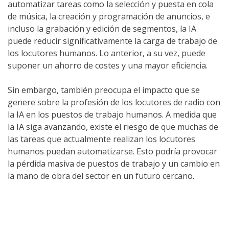
automatizar tareas como la selección y puesta en cola
de música, la creación y programación de anuncios, e
incluso la grabación y edición de segmentos, la IA
puede reducir significativamente la carga de trabajo de
los locutores humanos. Lo anterior, a su vez, puede
suponer un ahorro de costes y una mayor eficiencia.
Sin embargo, también preocupa el impacto que se
genere sobre la profesión de los locutores de radio con
la IA en los puestos de trabajo humanos. A medida que
la IA siga avanzando, existe el riesgo de que muchas de
las tareas que actualmente realizan los locutores
humanos puedan automatizarse. Esto podría provocar
la pérdida masiva de puestos de trabajo y un cambio en
la mano de obra del sector en un futuro cercano.