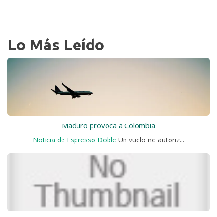
Lo Más Leído
Maduro provoca a Colombia
Noticia de Espresso Doble
Un vuelo no autoriz...