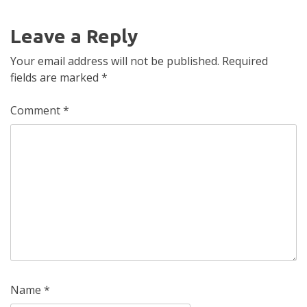
Leave a Reply
Your email address will not be published.
Required
fields are marked
*
Comment
*
Name
*