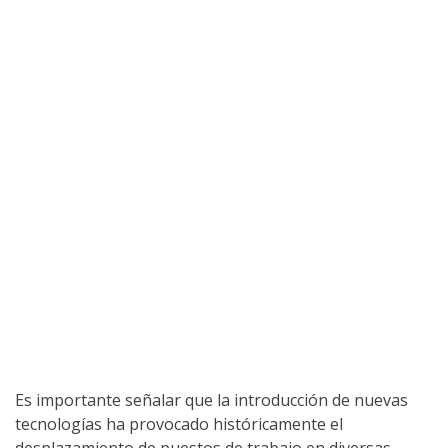
Es importante señalar que la introducción de nuevas
tecnologías ha provocado históricamente el