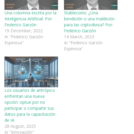
Una columna escrita por la
Stablecoins: ¿Una
Inteligencia Artificial. Por:
bendición o una maldición
Federico Garzón
para las criptodivisa? Por:
19 December, 2022
Federico Garzón
In "Federico Garzón
14 March, 2023
Espinosa"
In "Federico Garzón
Espinosa"
Los usuarios de antrópico
enfrentan una nueva
opción: optue por no
participar o compartir sus
datos para la capacitación
de IA
28 August, 2025
In "Innovación"