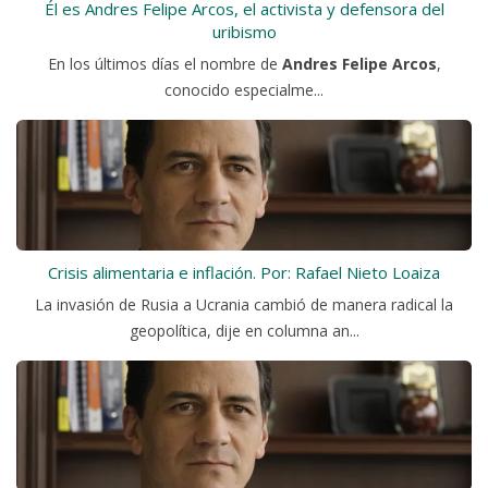
Él es Andres Felipe Arcos, el activista y defensora del
uribismo
En los últimos días el nombre de
Andres Felipe Arcos
,
conocido especialme...
Crisis alimentaria e inflación. Por: Rafael Nieto Loaiza
La invasión de Rusia a Ucrania cambió de manera radical la
geopolítica, dije en columna an...