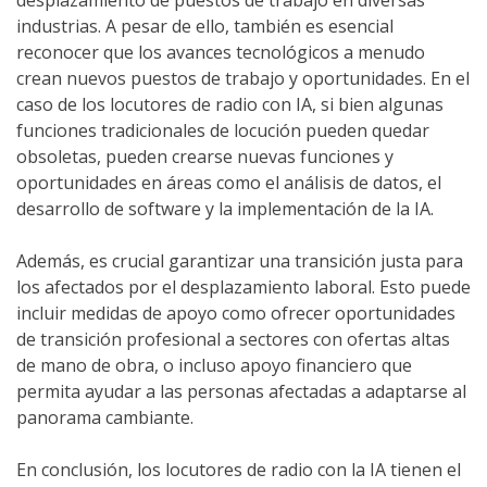
desplazamiento de puestos de trabajo en diversas
industrias. A pesar de ello, también es esencial
reconocer que los avances tecnológicos a menudo
crean nuevos puestos de trabajo y oportunidades. En el
caso de los locutores de radio con IA, si bien algunas
funciones tradicionales de locución pueden quedar
obsoletas, pueden crearse nuevas funciones y
oportunidades en áreas como el análisis de datos, el
desarrollo de software y la implementación de la IA.
Además, es crucial garantizar una transición justa para
los afectados por el desplazamiento laboral. Esto puede
incluir medidas de apoyo como ofrecer oportunidades
de transición profesional a sectores con ofertas altas
de mano de obra, o incluso apoyo financiero que
permita ayudar a las personas afectadas a adaptarse al
panorama cambiante.
En conclusión, los locutores de radio con la IA tienen el