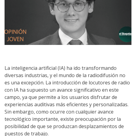
La inteligencia artificial (IA) ha ido transformando
diversas industrias, y el mundo de la radiodifusión no
es una excepción. La introducción de locutores de radio
con IA ha supuesto un avance significativo en este
campo, ya que permite a los usuarios disfrutar de
experiencias auditivas más eficientes y personalizadas.
Sin embargo, como ocurre con cualquier avance
tecnológico importante, existe preocupación por la
posibilidad de que se produzcan desplazamientos de
puestos de trabajo.