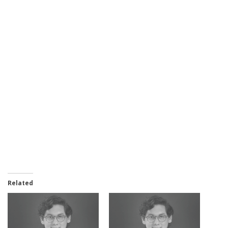
Related