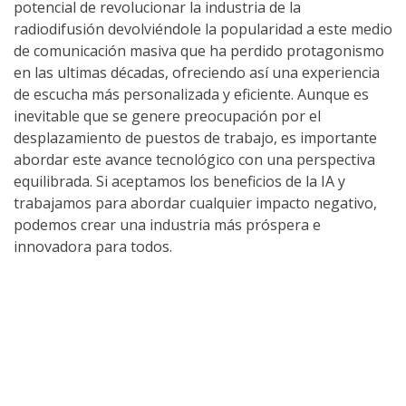
potencial de revolucionar la industria de la
radiodifusión devolviéndole la popularidad a este medio
de comunicación masiva que ha perdido protagonismo
en las ultimas décadas, ofreciendo así una experiencia
de escucha más personalizada y eficiente. Aunque es
inevitable que se genere preocupación por el
desplazamiento de puestos de trabajo, es importante
abordar este avance tecnológico con una perspectiva
equilibrada. Si aceptamos los beneficios de la IA y
trabajamos para abordar cualquier impacto negativo,
podemos crear una industria más próspera e
innovadora para todos.