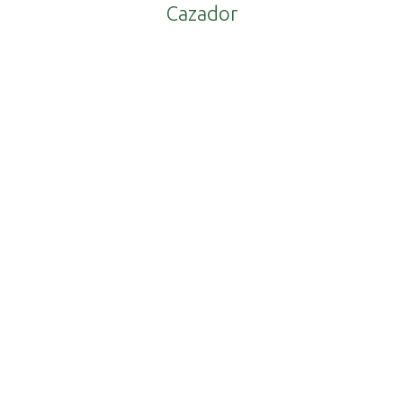
Cazador