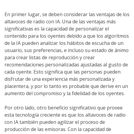
En primer lugar, se deben considerar las ventajas de los
altavoces de radio con IA. Una de las ventajas más
significativas es la capacidad de personalizar el
contenido para los oyentes debido a que los algoritmos
de la IA pueden analizar los hábitos de escucha de un
usuario, sus preferencias, e incluso su estado de ánimo
para crear listas de reproducción y crear
recomendaciones personalizadas ajustadas al gusto de
cada oyente. Esto significa que las personas pueden
disfrutar de una experiencia más personalizada y
placentera, y por lo tanto es probable que derive en un
aumento del compromiso y la fidelidad de los oyentes.
Por otro lado, otro beneficio significativo que provee
esta tecnología creciente es que los altavoces de radio
con IA también pueden agilizar el proceso de
producción de las emisoras. Con la capacidad de