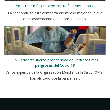
Para crear más empleo: Por Rafael Nieto Loaiza
La economía se está comportando mucho mejor de lo que
todos esperábamos. Economistas nacio...
OMS advierte fuerte probabilidad de variantes más
peligrosas del Covid-19
Varios expertos de la Organización Mundial de la Salud (OMS),
han alertado que la pandemia...