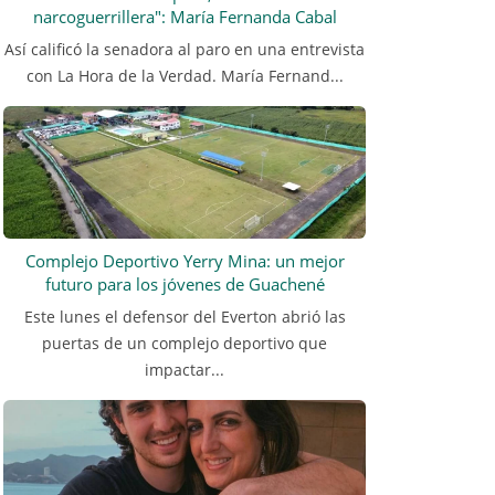
narcoguerrillera": María Fernanda Cabal
Así calificó la senadora al paro en una entrevista
con La Hora de la Verdad. María Fernand...
Complejo Deportivo Yerry Mina: un mejor
futuro para los jóvenes de Guachené
Este lunes el defensor del Everton abrió las
puertas de un complejo deportivo que
impactar...