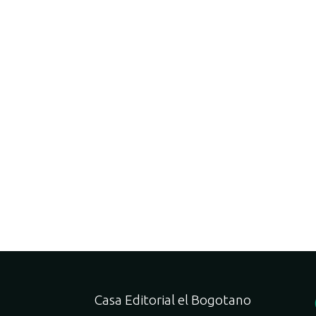
Casa Editorial el Bogotano