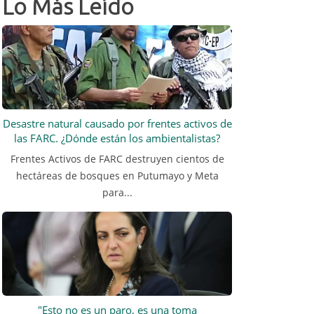
Lo Más Leído
Desastre natural causado por frentes activos de
las FARC. ¿Dónde están los ambientalistas?
Frentes Activos de FARC destruyen cientos de
hectáreas de bosques en Putumayo y Meta
para...
"Esto no es un paro, es una toma