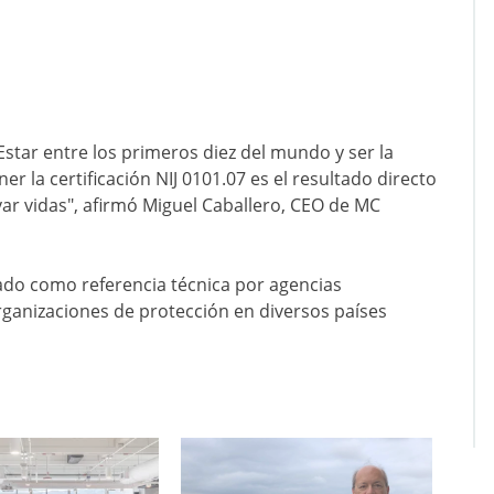
star entre los primeros diez del mundo y ser la
 la certificación NIJ 0101.07 es el resultado directo
ar vidas", afirmó Miguel Caballero, CEO de MC
ado como referencia técnica por agencias
ganizaciones de protección en diversos países