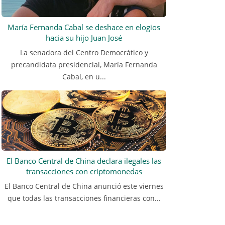
María Fernanda Cabal se deshace en elogios
hacia su hijo Juan José
La senadora del Centro Democrático y
precandidata presidencial, María Fernanda
Cabal, en u...
El Banco Central de China declara ilegales las
transacciones con criptomonedas
El Banco Central de China anunció este viernes
que todas las transacciones financieras con...