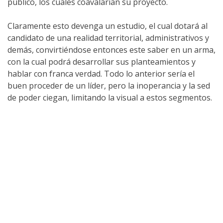
público, los cuales coavalarían su proyecto.
Claramente esto devenga un estudio, el cual dotará al
candidato de una realidad territorial, administrativos y
demás, convirtiéndose entonces este saber en un arma,
con la cual podrá desarrollar sus planteamientos y
hablar con franca verdad. Todo lo anterior sería el
buen proceder de un líder, pero la inoperancia y la sed
de poder ciegan, limitando la visual a estos segmentos.