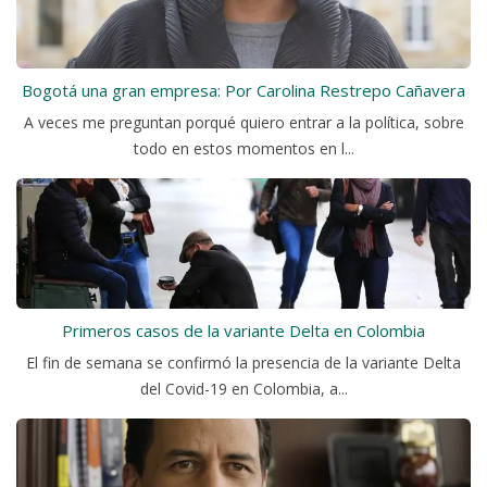
Bogotá una gran empresa: Por Carolina Restrepo Cañavera
A veces me preguntan porqué quiero entrar a la política, sobre
todo en estos momentos en l...
Primeros casos de la variante Delta en Colombia
El fin de semana se confirmó la presencia de la variante Delta
del Covid-19 en Colombia, a...