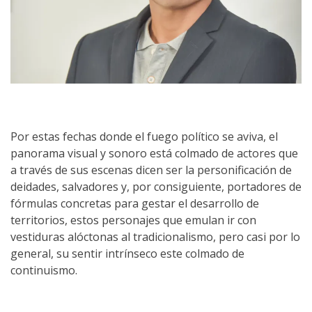
Por estas fechas donde el fuego político se aviva, el
panorama visual y sonoro está colmado de actores que
a través de sus escenas dicen ser la personificación de
deidades, salvadores y, por consiguiente, portadores de
fórmulas concretas para gestar el desarrollo de
territorios, estos personajes que emulan ir con
vestiduras alóctonas al tradicionalismo, pero casi por lo
general, su sentir intrínseco este colmado de
continuismo.