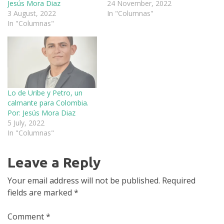
Jesús Mora Diaz
24 November, 2022
3 August, 2022
In "Columnas"
In "Columnas"
Lo de Uribe y Petro, un
calmante para Colombia.
Por: Jesús Mora Diaz
5 July, 2022
In "Columnas"
Leave a Reply
Your email address will not be published.
Required
fields are marked
*
Comment
*