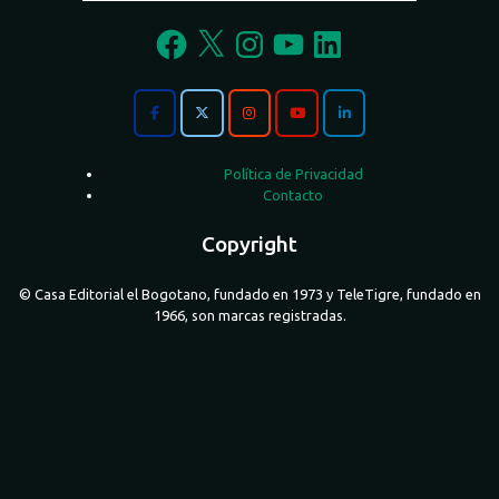
Facebook
X
Instagram
YouTube
LinkedIn
Política de Privacidad
Contacto
Copyright
© Casa Editorial el Bogotano, fundado en 1973 y TeleTigre, fundado en
1966, son marcas registradas.