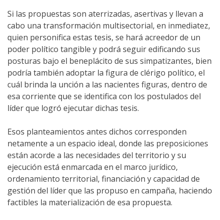
Si las propuestas son aterrizadas, asertivas y llevan a
cabo una transformación multisectorial, en inmediatez,
quien personifica estas tesis, se hará acreedor de un
poder político tangible y podrá seguir edificando sus
posturas bajo el beneplácito de sus simpatizantes, bien
podría también adoptar la figura de clérigo político, el
cuál brinda la unción a las nacientes figuras, dentro de
esa corriente que se identifica con los postulados del
líder que logró ejecutar dichas tesis.
Esos planteamientos antes dichos corresponden
netamente a un espacio ideal, donde las preposiciones
están acorde a las necesidades del territorio y su
ejecución está enmarcada en el marco jurídico,
ordenamiento territorial, financiación y capacidad de
gestión del líder que las propuso en campaña, haciendo
factibles la materialización de esa propuesta.