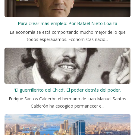
Para crear más empleo: Por Rafael Nieto Loaiza
La economía se está comportando mucho mejor de lo que
todos esperábamos. Economistas nacio...
'El guerrillerito del Chicó'. El poder detrás del poder.
Enrique Santos Calderón el hermano de Juan Manuel Santos
Calderón ha escogido permanecer e...