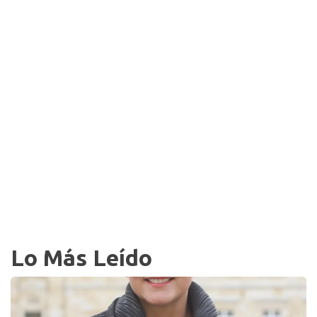
Lo Más Leído