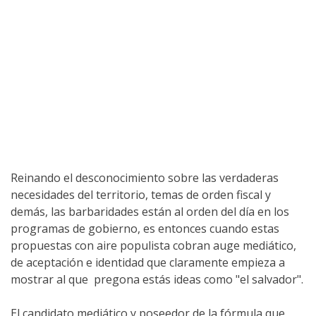
Reinando el desconocimiento sobre las verdaderas
necesidades del territorio, temas de orden fiscal y
demás, las barbaridades están al orden del día en los
programas de gobierno, es entonces cuando estas
propuestas con aire populista cobran auge mediático,
de aceptación e identidad que claramente empieza a
mostrar al que pregona estás ideas como "el salvador".
El candidato mediático y poseedor de la fórmula que