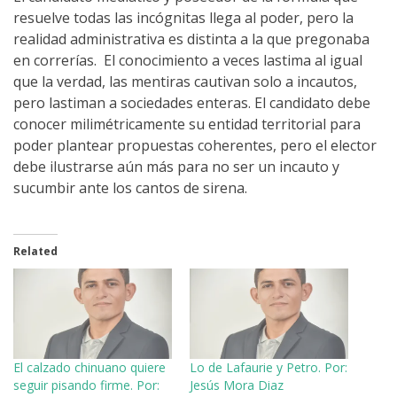
resuelve todas las incógnitas llega al poder, pero la
realidad administrativa es distinta a la que pregonaba
en correrías. El conocimiento a veces lastima al igual
que la verdad, las mentiras cautivan solo a incautos,
pero lastiman a sociedades enteras. El candidato debe
conocer milimétricamente su entidad territorial para
poder plantear propuestas coherentes, pero el elector
debe ilustrarse aún más para no ser un incauto y
sucumbir ante los cantos de sirena.
Related
El calzado chinuano quiere
Lo de Lafaurie y Petro. Por:
seguir pisando firme. Por:
Jesús Mora Diaz