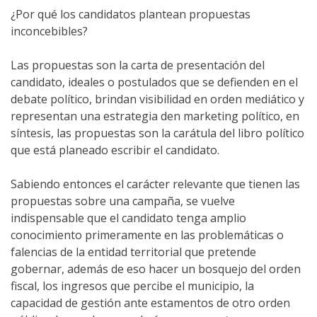
¿Por qué los candidatos plantean propuestas
inconcebibles?
Las propuestas son la carta de presentación del
candidato, ideales o postulados que se defienden en el
debate político, brindan visibilidad en orden mediático y
representan una estrategia den marketing político, en
síntesis, las propuestas son la carátula del libro político
que está planeado escribir el candidato.
Sabiendo entonces el carácter relevante que tienen las
propuestas sobre una campaña, se vuelve
indispensable que el candidato tenga amplio
conocimiento primeramente en las problemáticas o
falencias de la entidad territorial que pretende
gobernar, además de eso hacer un bosquejo del orden
fiscal, los ingresos que percibe el municipio, la
capacidad de gestión ante estamentos de otro orden