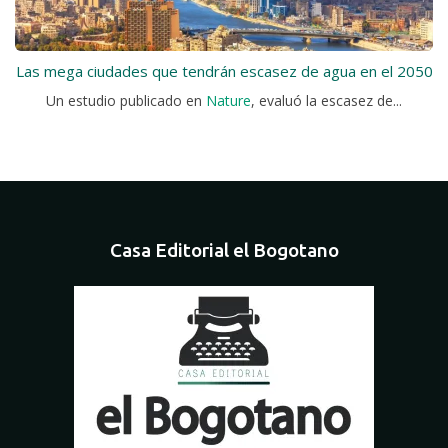
Las mega ciudades que tendrán escasez de agua en el 2050
Un estudio publicado en
Nature
, evaluó la escasez de...
Casa Editorial el Bogotano