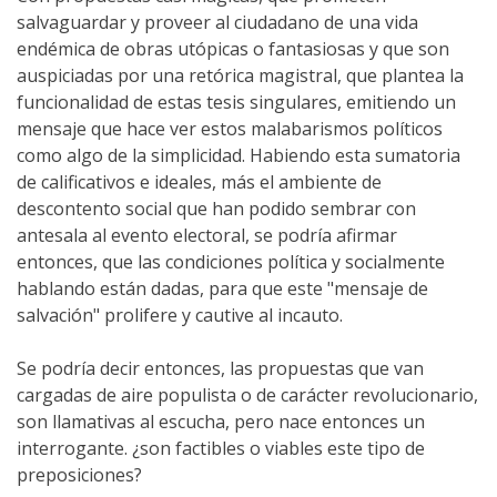
salvaguardar y proveer al ciudadano de una vida
endémica de obras utópicas o fantasiosas y que son
auspiciadas por una retórica magistral, que plantea la
funcionalidad de estas tesis singulares, emitiendo un
mensaje que hace ver estos malabarismos políticos
como algo de la simplicidad. Habiendo esta sumatoria
de calificativos e ideales, más el ambiente de
descontento social que han podido sembrar con
antesala al evento electoral, se podría afirmar
entonces, que las condiciones política y socialmente
hablando están dadas, para que este "mensaje de
salvación" prolifere y cautive al incauto.
Se podría decir entonces, las propuestas que van
cargadas de aire populista o de carácter revolucionario,
son llamativas al escucha, pero nace entonces un
interrogante. ¿son factibles o viables este tipo de
preposiciones?