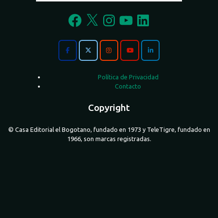
Facebook
X
Instagram
YouTube
LinkedIn
Política de Privacidad
Contacto
Copyright
© Casa Editorial el Bogotano, fundado en 1973 y TeleTigre, fundado en
1966, son marcas registradas.