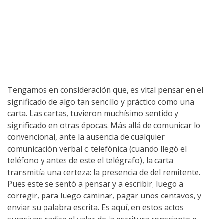
Tengamos en consideración que, es vital pensar en el
significado de algo tan sencillo y práctico como una
carta. Las cartas, tuvieron muchísimo sentido y
significado en otras épocas. Más allá de comunicar lo
convencional, ante la ausencia de cualquier
comunicación verbal o telefónica (cuando llegó el
teléfono y antes de este el telégrafo), la carta
transmitía una certeza: la presencia de del remitente.
Pues este se sentó a pensar y a escribir, luego a
corregir, para luego caminar, pagar unos centavos, y
enviar su palabra escrita. Es aquí, en estos actos