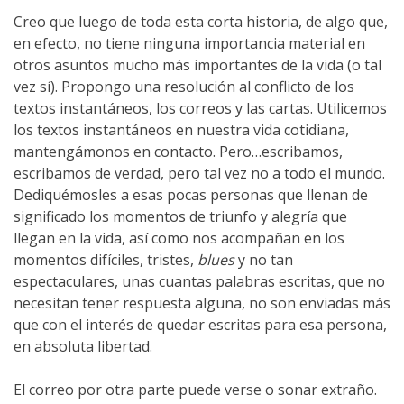
Creo que luego de toda esta corta historia, de algo que,
en efecto, no tiene ninguna importancia material en
otros asuntos mucho más importantes de la vida (o tal
vez sí). Propongo una resolución al conflicto de los
textos instantáneos, los correos y las cartas. Utilicemos
los textos instantáneos en nuestra vida cotidiana,
mantengámonos en contacto. Pero…escribamos,
escribamos de verdad, pero tal vez no a todo el mundo.
Dediquémosles a esas pocas personas que llenan de
significado los momentos de triunfo y alegría que
llegan en la vida, así como nos acompañan en los
momentos difíciles, tristes,
blues
y no tan
espectaculares, unas cuantas palabras escritas, que no
necesitan tener respuesta alguna, no son enviadas más
que con el interés de quedar escritas para esa persona,
en absoluta libertad.
El correo por otra parte puede verse o sonar extraño.