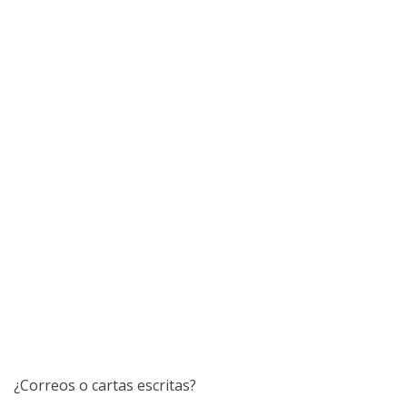
¿Correos o cartas escritas?