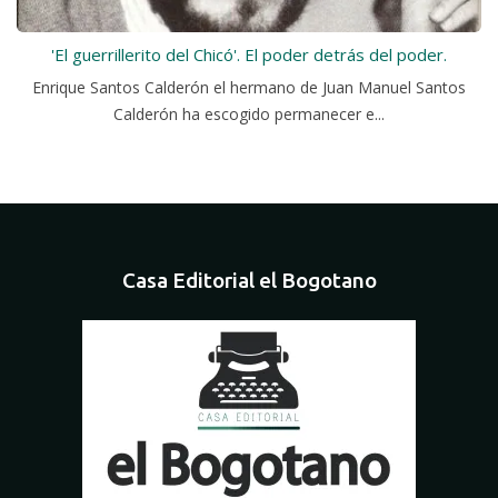
'El guerrillerito del Chicó'. El poder detrás del poder.
Enrique Santos Calderón el hermano de Juan Manuel Santos
Calderón ha escogido permanecer e...
Casa Editorial el Bogotano