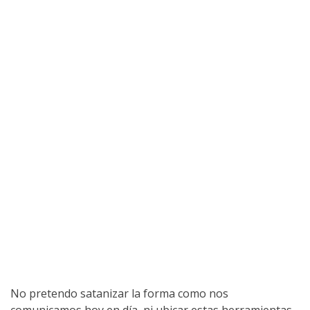
No pretendo satanizar la forma como nos