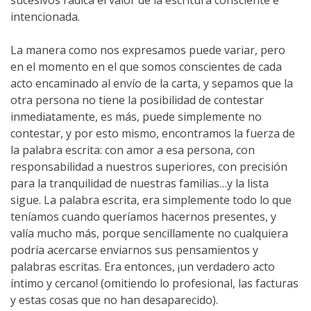
sucesivos radica el valor de la escritura consciente e
intencionada.
La manera como nos expresamos puede variar, pero
en el momento en el que somos conscientes de cada
acto encaminado al envío de la carta, y sepamos que la
otra persona no tiene la posibilidad de contestar
inmediatamente, es más, puede simplemente no
contestar, y por esto mismo, encontramos la fuerza de
la palabra escrita: con amor a esa persona, con
responsabilidad a nuestros superiores, con precisión
para la tranquilidad de nuestras familias…y la lista
sigue. La palabra escrita, era simplemente todo lo que
teníamos cuando queríamos hacernos presentes, y
valía mucho más, porque sencillamente no cualquiera
podría acercarse enviarnos sus pensamientos y
palabras escritas. Era entonces, ¡un verdadero acto
íntimo y cercano! (omitiendo lo profesional, las facturas
y estas cosas que no han desaparecido).