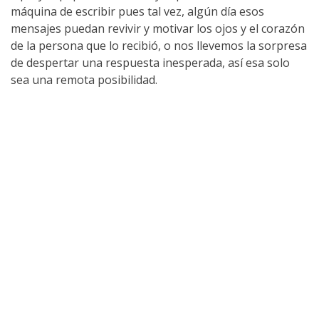
máquina de escribir pues tal vez, algún día esos
mensajes puedan revivir y motivar los ojos y el corazón
de la persona que lo recibió, o nos llevemos la sorpresa
de despertar una respuesta inesperada, así esa solo
sea una remota posibilidad.