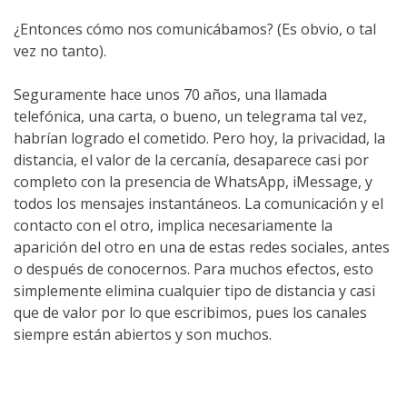
¿Entonces cómo nos comunicábamos? (Es obvio, o tal
vez no tanto).
Seguramente hace unos 70 años, una llamada
telefónica, una carta, o bueno, un telegrama tal vez,
habrían logrado el cometido. Pero hoy, la privacidad, la
distancia, el valor de la cercanía, desaparece casi por
completo con la presencia de WhatsApp, iMessage, y
todos los mensajes instantáneos. La comunicación y el
contacto con el otro, implica necesariamente la
aparición del otro en una de estas redes sociales, antes
o después de conocernos. Para muchos efectos, esto
simplemente elimina cualquier tipo de distancia y casi
que de valor por lo que escribimos, pues los canales
siempre están abiertos y son muchos.