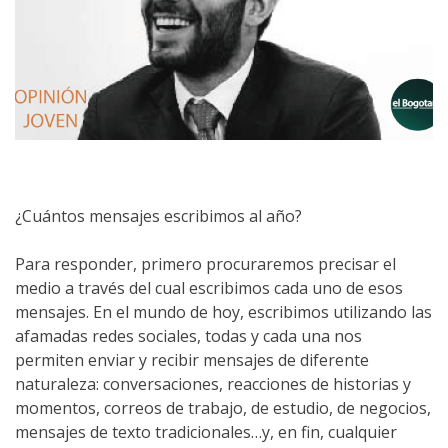
¿Cuántos mensajes escribimos al año?
Para responder, primero procuraremos precisar el
medio a través del cual escribimos cada uno de esos
mensajes. En el mundo de hoy, escribimos utilizando las
afamadas redes sociales, todas y cada una nos
permiten enviar y recibir mensajes de diferente
naturaleza: conversaciones, reacciones de historias y
momentos, correos de trabajo, de estudio, de negocios,
mensajes de texto tradicionales…y, en fin, cualquier