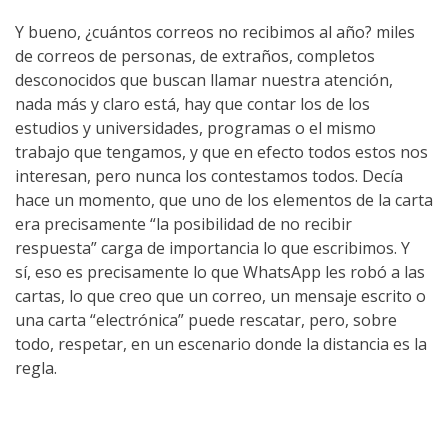
Y bueno, ¿cuántos correos no recibimos al año? miles
de correos de personas, de extraños, completos
desconocidos que buscan llamar nuestra atención,
nada más y claro está, hay que contar los de los
estudios y universidades, programas o el mismo
trabajo que tengamos, y que en efecto todos estos nos
interesan, pero nunca los contestamos todos. Decía
hace un momento, que uno de los elementos de la carta
era precisamente “la posibilidad de no recibir
respuesta” carga de importancia lo que escribimos. Y
sí, eso es precisamente lo que WhatsApp les robó a las
cartas, lo que creo que un correo, un mensaje escrito o
una carta “electrónica” puede rescatar, pero, sobre
todo, respetar, en un escenario donde la distancia es la
regla.