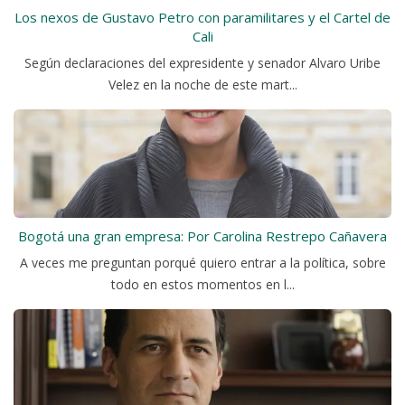
Los nexos de Gustavo Petro con paramilitares y el Cartel de
Cali
Según declaraciones del expresidente y senador Alvaro Uribe
Velez en la noche de este mart...
Bogotá una gran empresa: Por Carolina Restrepo Cañavera
A veces me preguntan porqué quiero entrar a la política, sobre
todo en estos momentos en l...