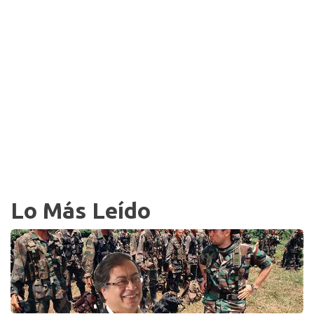
Lo Más Leído