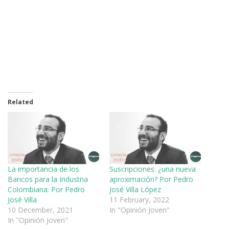
Related
La importancia de los
Suscripciones: ¿una nueva
Bancos para la Industria
aproximación? Por Pedro
Colombiana: Por Pedro
José Villa López
José Villa
11 February, 2022
10 December, 2021
In "Opinión Joven"
In "Opinión Joven"