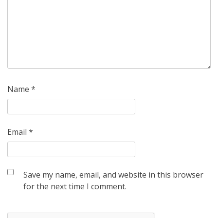
Name
*
Email
*
Save my name, email, and website in this browser
for the next time I comment.