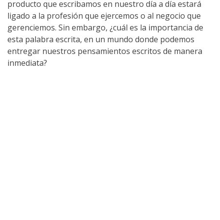
producto que escribamos en nuestro día a día estará
ligado a la profesión que ejercemos o al negocio que
gerenciemos. Sin embargo, ¿cuál es la importancia de
esta palabra escrita, en un mundo donde podemos
entregar nuestros pensamientos escritos de manera
inmediata?