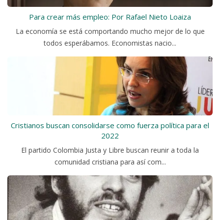
Para crear más empleo: Por Rafael Nieto Loaiza
La economía se está comportando mucho mejor de lo que
todos esperábamos. Economistas nacio...
Cristianos buscan consolidarse como fuerza política para el
2022
El partido Colombia Justa y Libre buscan reunir a toda la
comunidad cristiana para así com...