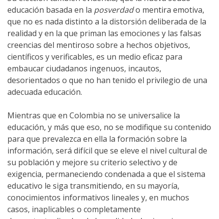
educación basada en la
posverdad
o mentira emotiva,
que no es nada distinto a la distorsión deliberada de la
realidad y en la que priman las emociones y las falsas
creencias del mentiroso sobre a hechos objetivos,
científicos y verificables, es un medio eficaz para
embaucar ciudadanos ingenuos, incautos,
desorientados o que no han tenido el privilegio de una
adecuada educación.
Mientras que en Colombia no se universalice la
educación, y más que eso, no se modifique su contenido
para que prevalezca en ella la formación sobre la
información, será difícil que se eleve el nivel cultural de
su población y mejore su criterio selectivo y de
exigencia, permaneciendo condenada a que el sistema
educativo le siga transmitiendo, en su mayoría,
conocimientos informativos lineales y, en muchos
casos, inaplicables o completamente