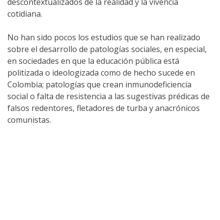
descontextualizados de la realidad y la vivencia
cotidiana.
No han sido pocos los estudios que se han realizado
sobre el desarrollo de patologías sociales, en especial,
en sociedades en que la educación pública está
politizada o ideologizada como de hecho sucede en
Colombia; patologías que crean inmunodeficiencia
social o falta de resistencia a las sugestivas prédicas de
falsos redentores, fletadores de turba y anacrónicos
comunistas.