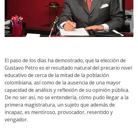
El paso de los días ha demostrado, que la elección de
Gustavo Petro es el resultado natural del precario nivel
educativo de cerca de la mitad de la población
colombiana, así como de la ausencia de una mayor
capacidad de análisis y reflexión de su opinión pública.
De no ser así, no se entendería, cómo pudo llegar a la
primera magistratura, un sujeto que además de
incapaz, es mentiroso, provocador, resentido y
vengador.