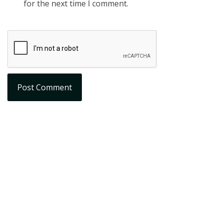
for the next time I comment.