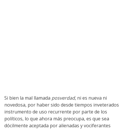
Si bien la mal llamada
posverdad
, ni es nueva ni
novedosa, por haber sido desde tiempos inveterados
instrumento de uso recurrente por parte de los
políticos, lo que ahora más preocupa, es que sea
dócilmente aceptada por alienadas y vociferantes