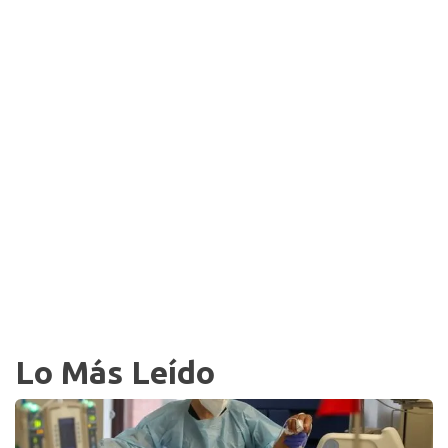
Lo Más Leído