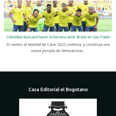
Colombia buscará hacer la heroica ante Brasil en Sao Paulo
El camino al Mundial de Catar 2022 continúa, y comienza una
nueva jornada de eliminatorias...
Casa Editorial el Bogotano