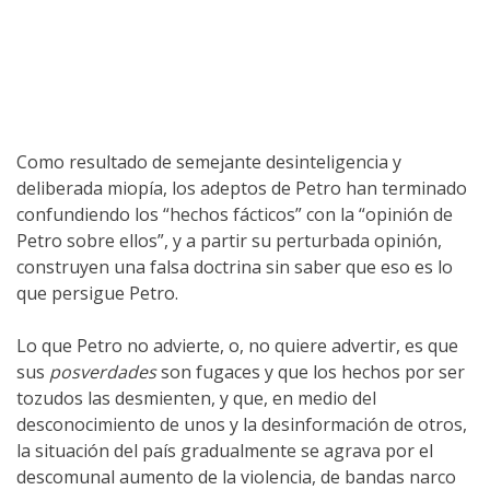
Como resultado de semejante desinteligencia y
deliberada miopía, los adeptos de Petro han terminado
confundiendo los “hechos fácticos” con la “opinión de
Petro sobre ellos”, y a partir su perturbada opinión,
construyen una falsa doctrina sin saber que eso es lo
que persigue Petro.
Lo que Petro no advierte, o, no quiere advertir, es que
sus
posverdades
son fugaces y que los hechos por ser
tozudos las desmienten, y que, en medio del
desconocimiento de unos y la desinformación de otros,
la situación del país gradualmente se agrava por el
descomunal aumento de la violencia, de bandas narco