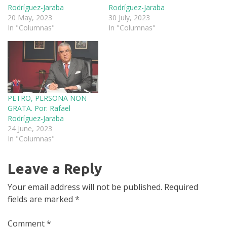
Rodríguez-Jaraba
Rodríguez-Jaraba
20 May, 2023
30 July, 2023
In "Columnas"
In "Columnas"
PETRO, PERSONA NON
GRATA. Por: Rafael
Rodríguez-Jaraba
24 June, 2023
In "Columnas"
Leave a Reply
Your email address will not be published.
Required
fields are marked
*
Comment
*