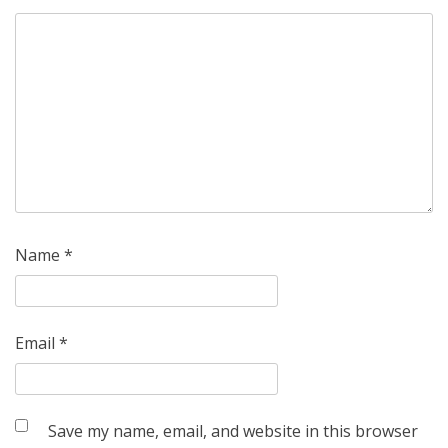
Name
*
Email
*
Save my name, email, and website in this browser