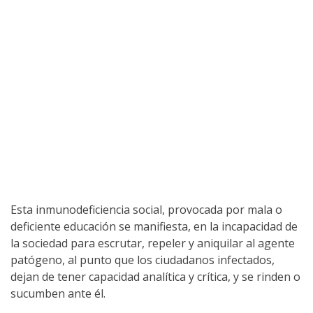
Esta inmunodeficiencia social, provocada por mala o
deficiente educación se manifiesta, en la incapacidad de
la sociedad para escrutar, repeler y aniquilar al agente
patógeno, al punto que los ciudadanos infectados,
dejan de tener capacidad analítica y crítica, y se rinden o
sucumben ante él.