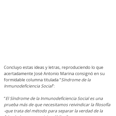
Concluyo estas ideas y letras, reproduciendo lo que
acertadamente José Antonio Marina consignó en su
formidable columna titulada “
Síndrome de la
Inmunodeficiencia Social
”:
“
El Síndrome de la Inmunodeficiencia Social es una
prueba más de que necesitamos reivindicar la filosofía
-que trata del método para separar la verdad de la