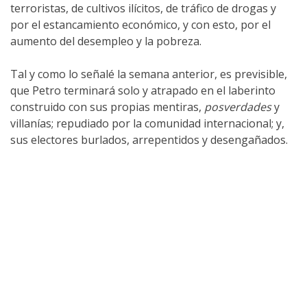
terroristas, de cultivos ilícitos, de tráfico de drogas y
por el estancamiento económico, y con esto, por el
aumento del desempleo y la pobreza.
Tal y como lo señalé la semana anterior, es previsible,
que Petro terminará solo y atrapado en el laberinto
construido con sus propias mentiras,
posverdades
y
villanías; repudiado por la comunidad internacional; y,
sus electores burlados, arrepentidos y desengañados.