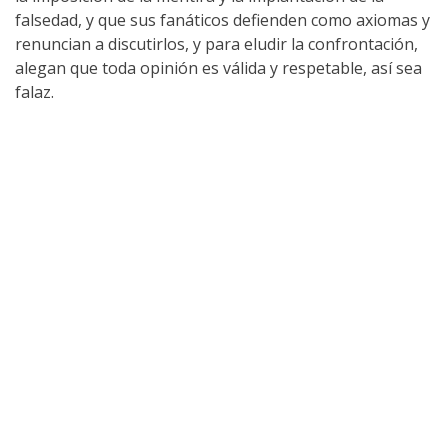
falsedad, y que sus fanáticos defienden como axiomas y
renuncian a discutirlos, y para eludir la confrontación,
alegan que toda opinión es válida y respetable, así sea
falaz.