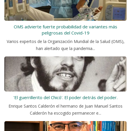
OMS advierte fuerte probabilidad de variantes más
peligrosas del Covid-19
Varios expertos de la Organización Mundial de la Salud (OMS),
han alertado que la pandemia...
'El guerrillerito del Chicó'. El poder detrás del poder.
Enrique Santos Calderón el hermano de Juan Manuel Santos
Calderón ha escogido permanecer e...