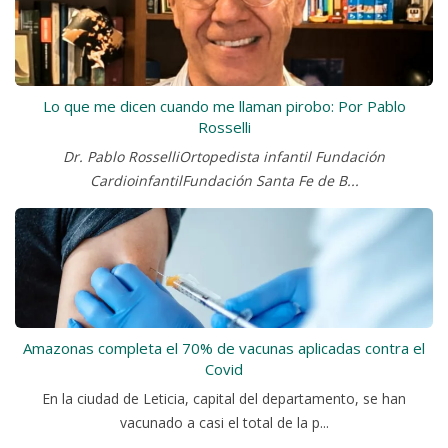
Lo que me dicen cuando me llaman pirobo: Por Pablo
Rosselli
Dr. Pablo RosselliOrtopedista infantil Fundación
CardioinfantilFundación Santa Fe de B...
Amazonas completa el 70% de vacunas aplicadas contra el
Covid
En la ciudad de Leticia, capital del departamento, se han
vacunado a casi el total de la p...