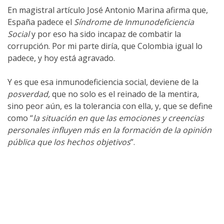
En magistral artículo José Antonio Marina afirma que,
España padece el
Síndrome de Inmunodeficiencia
Social
y por eso ha sido incapaz de combatir la
corrupción. Por mi parte diría, que Colombia igual lo
padece, y hoy está agravado.
Y es que esa inmunodeficiencia social, deviene de la
posverdad,
que no solo es el reinado de la mentira,
sino peor aún, es la tolerancia con ella, y, que se define
como “
la situación en que las emociones y creencias
personales influyen más en la formación de la opinión
pública que los hechos objetivos
”.