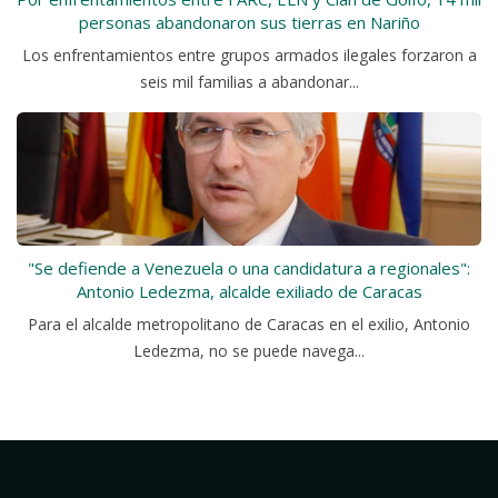
personas abandonaron sus tierras en Nariño
Los enfrentamientos entre grupos armados ilegales forzaron a
seis mil familias a abandonar...
"Se defiende a Venezuela o una candidatura a regionales":
Antonio Ledezma, alcalde exiliado de Caracas
Para el alcalde metropolitano de Caracas en el exilio, Antonio
Ledezma, no se puede navega...