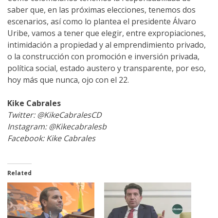
saber que, en las próximas elecciones, tenemos dos
escenarios, así como lo plantea el presidente Álvaro
Uribe, vamos a tener que elegir, entre expropiaciones,
intimidación a propiedad y al emprendimiento privado,
o la construcción con promoción e inversión privada,
política social, estado austero y transparente, por eso,
hoy más que nunca, ojo con el 22.
Kike Cabrales
Twitter: @KikeCabralesCD
Instagram: @Kikecabralesb
Facebook: Kike Cabrales
Related