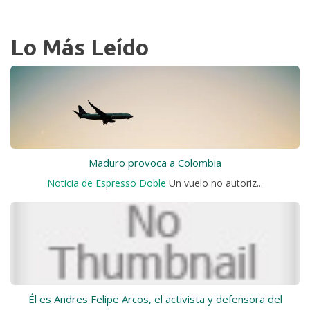
Lo Más Leído
Maduro provoca a Colombia
Noticia de Espresso Doble
Un vuelo no autoriz...
Él es Andres Felipe Arcos, el activista y defensora del