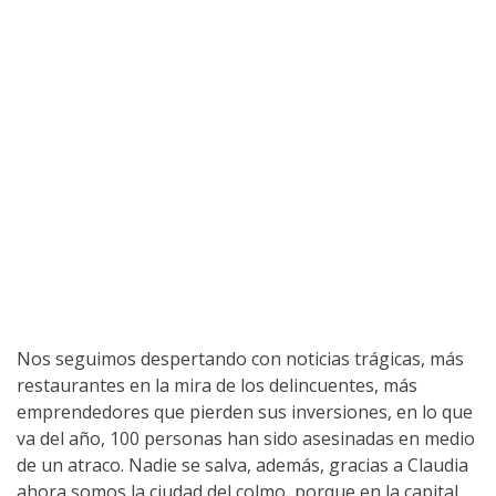
Nos seguimos despertando con noticias trágicas, más
restaurantes en la mira de los delincuentes, más
emprendedores que pierden sus inversiones, en lo que
va del año, 100 personas han sido asesinadas en medio
de un atraco. Nadie se salva, además, gracias a Claudia
ahora somos la ciudad del colmo, porque en la capital