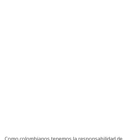
Como colombianos tenemos la responsabilidad de