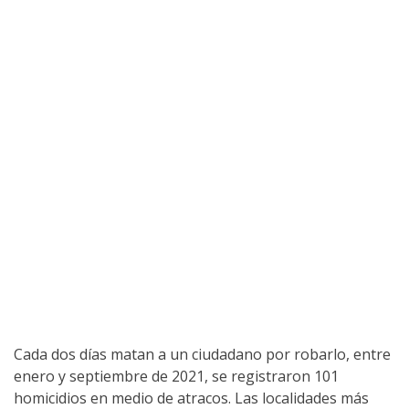
Cada dos días matan a un ciudadano por robarlo, entre
enero y septiembre de 2021, se registraron 101
homicidios en medio de atracos. Las localidades más