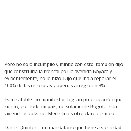
Pero no solo incumplió y mintió con esto, también dijo
que construiría la troncal por la avenida Boyacá y
evidentemente, no lo hizo. Dijo que iba a reparar el
100% de las ciclorutas y apenas arregló un 8%.
Es inevitable, no manifestar la gran preocupación que
siento, por todo mi país, no solamente Bogotá está
viviendo el calvario, Medellín es otro claro ejemplo.
Daniel Quintero, un mandatario que tiene a su ciudad