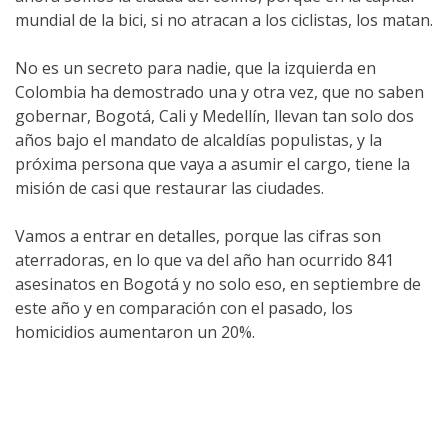
mundial de la bici, si no atracan a los ciclistas, los matan.
No es un secreto para nadie, que la izquierda en
Colombia ha demostrado una y otra vez, que no saben
gobernar, Bogotá, Cali y Medellín, llevan tan solo dos
años bajo el mandato de alcaldías populistas, y la
próxima persona que vaya a asumir el cargo, tiene la
misión de casi que restaurar las ciudades.
Vamos a entrar en detalles, porque las cifras son
aterradoras, en lo que va del año han ocurrido 841
asesinatos en Bogotá y no solo eso, en septiembre de
este año y en comparación con el pasado, los
homicidios aumentaron un 20%.