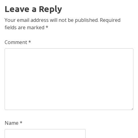
Leave a Reply
Your email address will not be published.
Required
fields are marked
*
Comment
*
Name
*