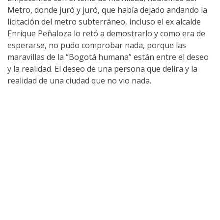
Metro, donde juró y juró, que había dejado andando la
licitación del metro subterráneo, incluso el ex alcalde
Enrique Peñaloza lo retó a demostrarlo y como era de
esperarse, no pudo comprobar nada, porque las
maravillas de la “Bogotá humana” están entre el deseo
y la realidad. El deseo de una persona que delira y la
realidad de una ciudad que no vio nada.