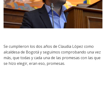
Se cumplieron los dos años de Claudia López como
alcaldesa de Bogotá y seguimos comprobando una vez
más, que todas y cada una de las promesas con las que
se hizo elegir, eran eso, promesas.