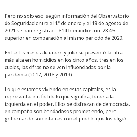
Pero no solo eso, según información del Observatorio
de Seguridad entre el 1.º de enero y el 18 de agosto de
2021 se han registrado 814 homicidios un 28.4%
superior en comparación al mismo periodo de 2020.
Entre los meses de enero y julio se presentó la cifra
más alta en homicidios en los cinco años, tres en los
cuales, las cifras no se ven influenciadas por la
pandemia (2017, 2018 y 2019).
Lo que estamos viviendo en estas capitales, es la
representación fiel de lo que significa, tener a la
izquierda en el poder. Ellos se disfrazan de democracia,
en campaña son bondadosos prometiendo, pero
gobernando son infames con el pueblo que los eligió.