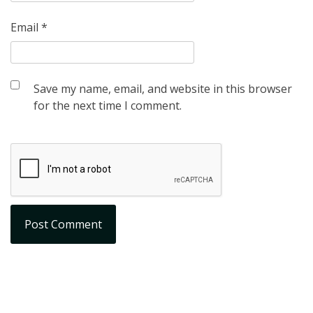
Email
*
Save my name, email, and website in this browser
for the next time I comment.