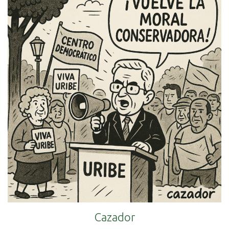
Cazador