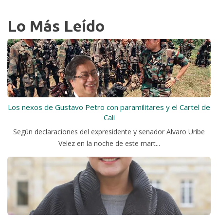
Lo Más Leído
Los nexos de Gustavo Petro con paramilitares y el Cartel de
Cali
Según declaraciones del expresidente y senador Alvaro Uribe
Velez en la noche de este mart...