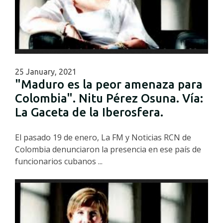
25 January, 2021
"Maduro es la peor amenaza para
Colombia". Nitu Pérez Osuna. Vía:
La Gaceta de la Iberosfera.
El pasado 19 de enero, La FM y Noticias RCN de
Colombia denunciaron la presencia en ese país de
funcionarios cubanos ...