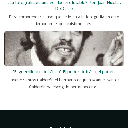
¿La fotografía es una verdad irrefutable? Por: Juan Nicolás
Del Cairo
Para comprender el uso que se le da a la fotografía en este
tiempo en el que existimos, es...
'El guerrillerito del Chicó'. El poder detrás del poder.
Enrique Santos Calderón el hermano de Juan Manuel Santos
Calderón ha escogido permanecer e...