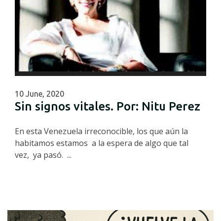
10 June, 2020
Sin signos vitales. Por: Nitu Perez
En esta Venezuela irreconocible, los que aún la
habitamos estamos a la espera de algo que tal
vez, ya pasó. ...