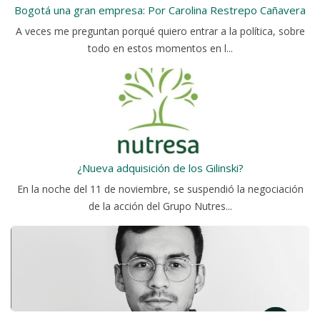
Bogotá una gran empresa: Por Carolina Restrepo Cañavera
A veces me preguntan porqué quiero entrar a la política, sobre
todo en estos momentos en l...
¿Nueva adquisición de los Gilinski?
En la noche del 11 de noviembre, se suspendió la negociación
de la acción del Grupo Nutres...